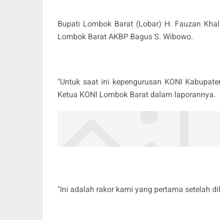
Bupati Lombok Barat (Lobar) H. Fauzan Khal
Lombok Barat AKBP Bagus S. Wibowo.
"Untuk saat ini kepengurusan KONI Kabupate
Ketua KONI Lombok Barat dalam laporannya.
"Ini adalah rakor kami yang pertama setelah di