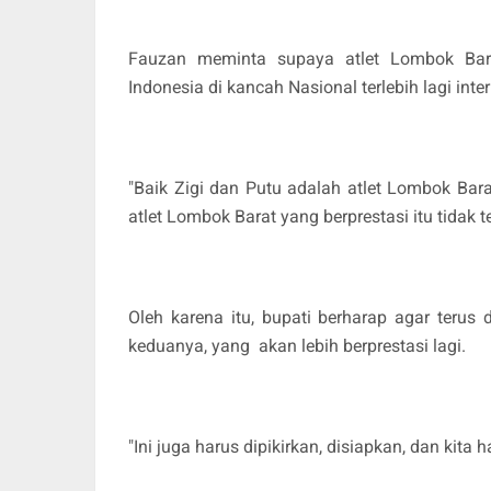
Fauzan meminta supaya atlet Lombok Ba
Indonesia di kancah Nasional terlebih lagi in
"Baik Zigi dan Putu adalah atlet Lombok B
atlet Lombok Barat yang berprestasi itu tidak t
Oleh karena itu, bupati berharap agar terus 
keduanya, yang akan lebih berprestasi lagi.
"Ini juga harus dipikirkan, disiapkan, dan kita 