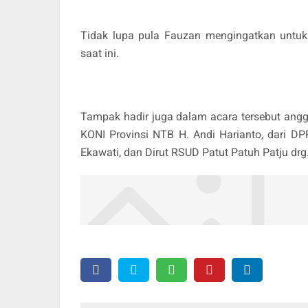
Tidak lupa pula Fauzan mengingatkan untuk
saat ini.
Tampak hadir juga dalam acara tersebut ang
KONI Provinsi NTB H. Andi Harianto, dari D
Ekawati, dan Dirut RSUD Patut Patuh Patju drg.