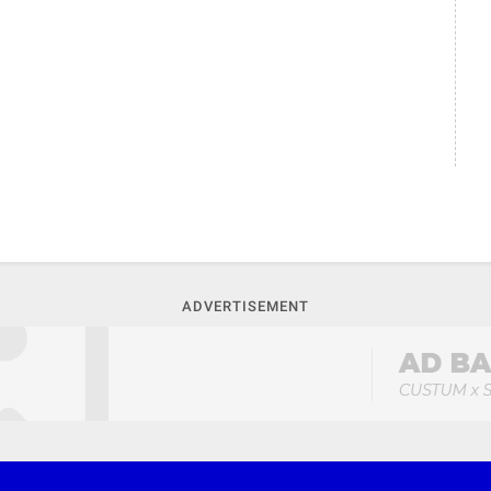
ADVERTISEMENT