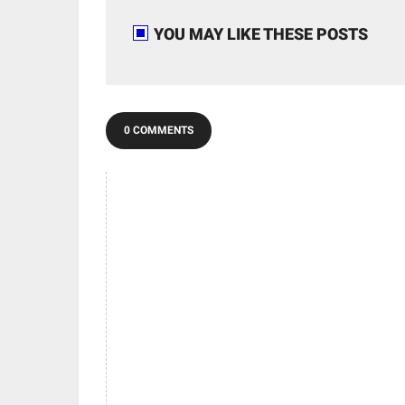
YOU MAY LIKE THESE POSTS
0 COMMENTS