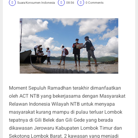
Suara Konsumen Indonesia
08:56
0 Comments
Moment Sepuluh Ramadhan terakhir dimanfaatkan
oleh ACT NTB yang bekerjasama dengan Masyarakat
Relawan Indonesia Wilayah NTB untuk menyapa
masyarakat kurang mampu di pulau terluar Lombok
tepatnya di Gili Belek dan Gili Gede yang berada
dikawasan Jerowaru Kabupaten Lombok Timur dan
Sekotong Lombok Barat. 2 kawasan yang menjadi