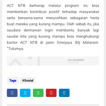
ACT NTB berharap melalui program ini, bisa
memberikan kontribusi positif terhadap masyarakat
serta bersama-sama menyisihkan sebagaian harta
buat mereka yang kurang mampu. Oleh sebab itu, jika
saudara dermawan ingin membantu banyak lagi
saudar kita yang kurang mampu bisa menghubungi
kantor ACT NTB di jalan Sriwijaya 80j Mataram.
“Tuturnya.
Tags
Sosial