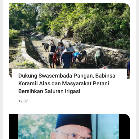
Dukung Swasembada Pangan, Babinsa
Koramil Alas dan Masyarakat Petani
Bersihkan Saluran Irigasi
12:07