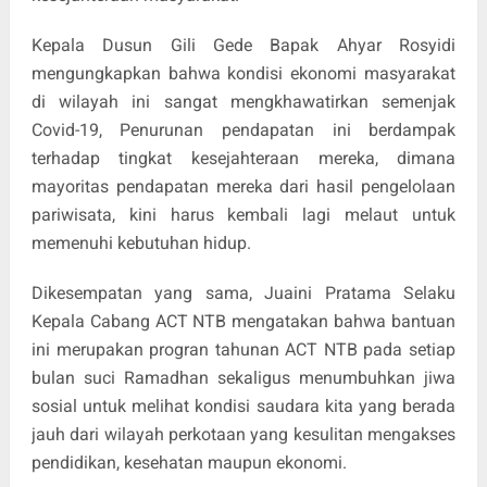
Kepala Dusun Gili Gede Bapak Ahyar Rosyidi
mengungkapkan bahwa kondisi ekonomi masyarakat
di wilayah ini sangat mengkhawatirkan semenjak
Covid-19, Penurunan pendapatan ini berdampak
terhadap tingkat kesejahteraan mereka, dimana
mayoritas pendapatan mereka dari hasil pengelolaan
pariwisata, kini harus kembali lagi melaut untuk
memenuhi kebutuhan hidup.
Dikesempatan yang sama, Juaini Pratama Selaku
Kepala Cabang ACT NTB mengatakan bahwa bantuan
ini merupakan progran tahunan ACT NTB pada setiap
bulan suci Ramadhan sekaligus menumbuhkan jiwa
sosial untuk melihat kondisi saudara kita yang berada
jauh dari wilayah perkotaan yang kesulitan mengakses
pendidikan, kesehatan maupun ekonomi.