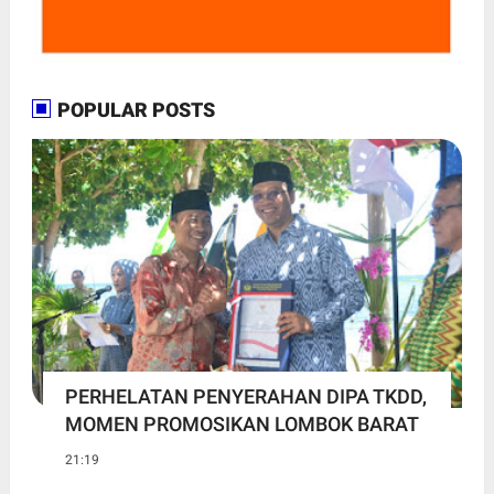
POPULAR POSTS
PERHELATAN PENYERAHAN DIPA TKDD,
MOMEN PROMOSIKAN LOMBOK BARAT
21:19