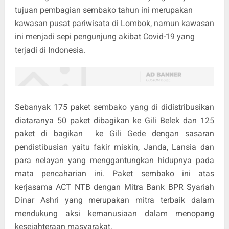
tujuan pembagian sembako tahun ini merupakan
kawasan pusat pariwisata di Lombok, namun kawasan
ini menjadi sepi pengunjung akibat Covid-19 yang
terjadi di Indonesia.
Sebanyak 175 paket sembako yang di didistribusikan
diataranya 50 paket dibagikan ke Gili Belek dan 125
paket di bagikan ke Gili Gede dengan sasaran
pendistibusian yaitu fakir miskin, Janda, Lansia dan
para nelayan yang menggantungkan hidupnya pada
mata pencaharian ini. Paket sembako ini atas
kerjasama ACT NTB dengan Mitra Bank BPR Syariah
Dinar Ashri yang merupakan mitra terbaik dalam
mendukung aksi kemanusiaan dalam menopang
kesejahteraan masyarakat.