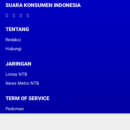
SUARA KONSUMEN INDONESIA
TENTANG
Redaksi
Hubungi
JARINGAN
Lintas NTB
News Metro NTB
TERM OF SERVICE
Pedoman
Sanggahan