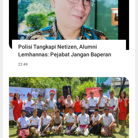
Polisi Tangkapi Netizen, Alumni
Lemhannas: Pejabat Jangan Baperan
22:49