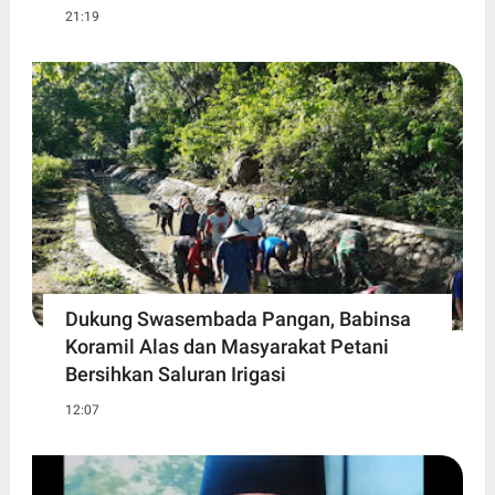
21:19
Dukung Swasembada Pangan, Babinsa
Koramil Alas dan Masyarakat Petani
Bersihkan Saluran Irigasi
12:07