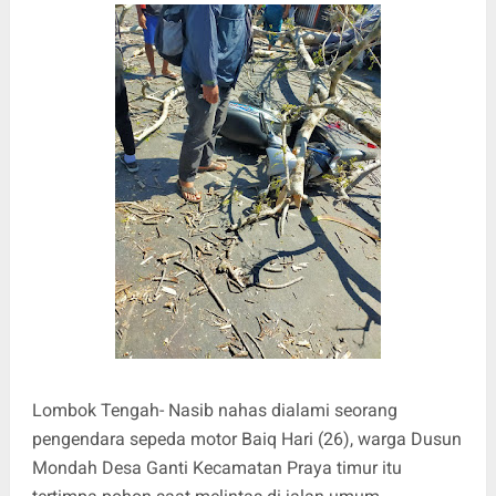
Lombok Tengah- Nasib nahas dialami seorang
pengendara sepeda motor Baiq Hari (26), warga Dusun
Mondah Desa Ganti Kecamatan Praya timur itu