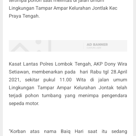
tertimpa pohon saat melintas di jalan umum
Lingkungan Tampar Ampar Kelurahan Jontlak Kec
Praya Tengah.
Kasat Lantas Polres Lombok Tengah, AKP Dony Wira
Setiawan, membenarkan pada hari Rabu tgl 28.April
2021, sekitar pukul 11.00 Wita di jalan umum
Lingkungan Tampar Ampar Kelurahan Jontak telah
terjadi pohon tumbang yang menimpa pengendara
sepeda motor.
"Korban atas nama Baiq Hari saat itu sedang