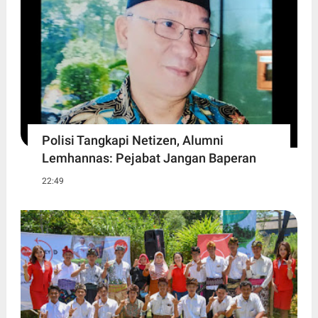
Polisi Tangkapi Netizen, Alumni
Lemhannas: Pejabat Jangan Baperan
22:49