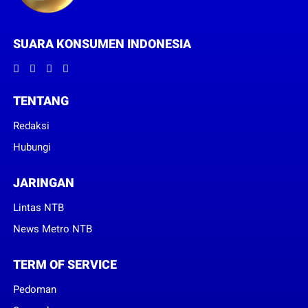
SUARA KONSUMEN INDONESIA
TENTANG
Redaksi
Hubungi
JARINGAN
Lintas NTB
News Metro NTB
TERM OF SERVICE
Pedoman