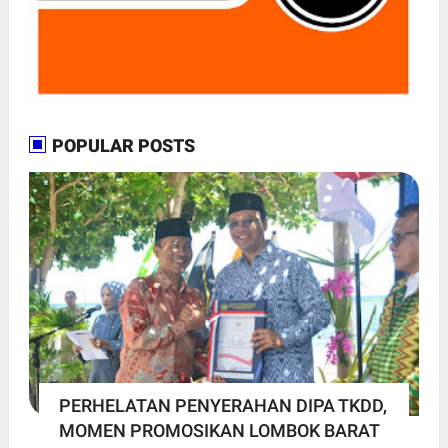
POPULAR POSTS
PERHELATAN PENYERAHAN DIPA TKDD,
MOMEN PROMOSIKAN LOMBOK BARAT