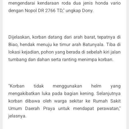
mengendarai kendaraan roda dua jenis honda vario
dengan Nopol DR 2766 TD," ungkap Dony.
Dijelaskan, korban datang dari arah barat, tepatnya di
Biao, hendak menuju ke timur arah Batunyala. Tiba di
lokasi kejadian, pohon yang berada di sebelah kiri jalan
tumbang dan dahan serta ranting menimpa korban.
"Korban tidak menggunakan helm yang
mengakibatkan luka pada bagian kening. Selanjutnya
korban dibawa oleh warga sekitar ke Rumah Sakit
Umum Daerah Praya untuk mendapat perawatan,"
jelasnya.