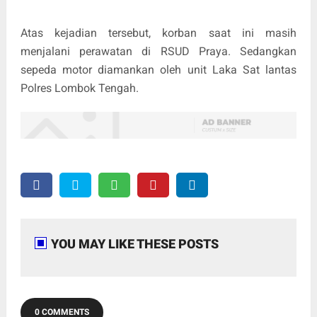
Atas kejadian tersebut, korban saat ini masih
menjalani perawatan di RSUD Praya. Sedangkan
sepeda motor diamankan oleh unit Laka Sat lantas
Polres Lombok Tengah.
YOU MAY LIKE THESE POSTS
0 COMMENTS