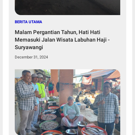
BERITA UTAMA
Malam Pergantian Tahun, Hati Hati
Memasuki Jalan Wisata Labuhan Haji -
Suryawangi
December 31, 2024