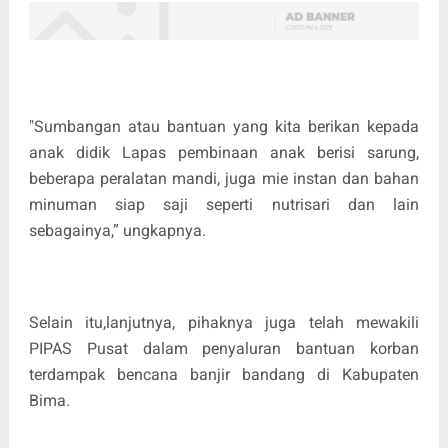
"Sumbangan atau bantuan yang kita berikan kepada
anak didik Lapas pembinaan anak berisi sarung,
beberapa peralatan mandi, juga mie instan dan bahan
minuman siap saji seperti nutrisari dan lain
sebagainya,” ungkapnya.
Selain itu,lanjutnya, pihaknya juga telah mewakili
PIPAS Pusat dalam penyaluran bantuan korban
terdampak bencana banjir bandang di Kabupaten
Bima.