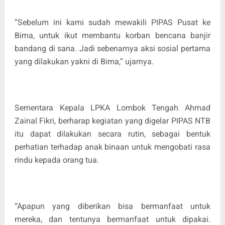
“Sebelum ini kami sudah mewakili PIPAS Pusat ke
Bima, untuk ikut membantu korban bencana banjir
bandang di sana. Jadi sebenarnya aksi sosial pertama
yang dilakukan yakni di Bima,” ujarnya.
Sementara Kepala LPKA Lombok Tengah Ahmad
Zainal Fikri, berharap kegiatan yang digelar PIPAS NTB
itu dapat dilakukan secara rutin, sebagai bentuk
perhatian terhadap anak binaan untuk mengobati rasa
rindu kepada orang tua.
“Apapun yang diberikan bisa bermanfaat untuk
mereka, dan tentunya bermanfaat untuk dipakai.