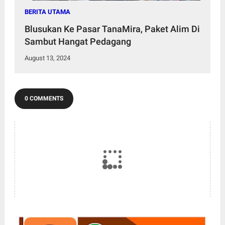
BERITA UTAMA
Blusukan Ke Pasar TanaMira, Paket Alim Di
Sambut Hangat Pedagang
August 13, 2024
0 COMMENTS