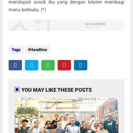
mendapati sosok ibu yang dengan telaten membagi
menu berbuka. (*)
Tags
Headline
YOU MAY LIKE THESE POSTS