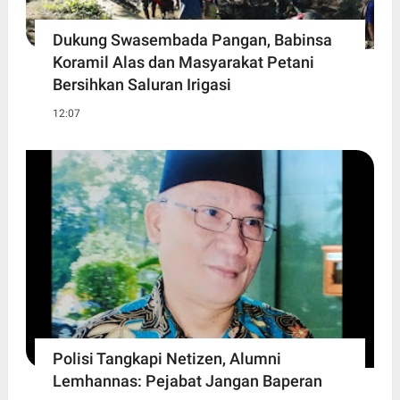
Dukung Swasembada Pangan, Babinsa
Koramil Alas dan Masyarakat Petani
Bersihkan Saluran Irigasi
12:07
Polisi Tangkapi Netizen, Alumni
Lemhannas: Pejabat Jangan Baperan