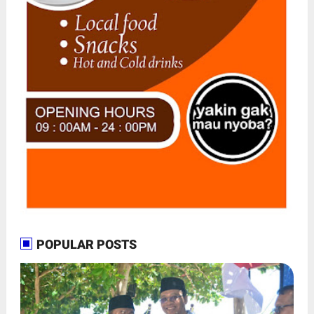
POPULAR POSTS