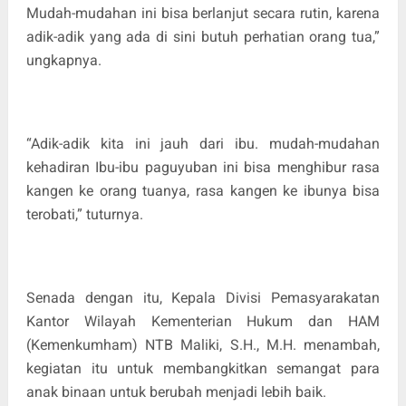
Mudah-mudahan ini bisa berlanjut secara rutin, karena
adik-adik yang ada di sini butuh perhatian orang tua,”
ungkapnya.
“Adik-adik kita ini jauh dari ibu. mudah-mudahan
kehadiran Ibu-ibu paguyuban ini bisa menghibur rasa
kangen ke orang tuanya, rasa kangen ke ibunya bisa
terobati,” tuturnya.
Senada dengan itu, Kepala Divisi Pemasyarakatan
Kantor Wilayah Kementerian Hukum dan HAM
(Kemenkumham) NTB Maliki, S.H., M.H. menambah,
kegiatan itu untuk membangkitkan semangat para
anak binaan untuk berubah menjadi lebih baik.