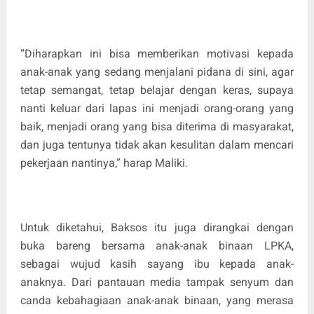
“Diharapkan ini bisa memberikan motivasi kepada
anak-anak yang sedang menjalani pidana di sini, agar
tetap semangat, tetap belajar dengan keras, supaya
nanti keluar dari lapas ini menjadi orang-orang yang
baik, menjadi orang yang bisa diterima di masyarakat,
dan juga tentunya tidak akan kesulitan dalam mencari
pekerjaan nantinya,” harap Maliki.
Untuk diketahui, Baksos itu juga dirangkai dengan
buka bareng bersama anak-anak binaan LPKA,
sebagai wujud kasih sayang ibu kepada anak-
anaknya. Dari pantauan media tampak senyum dan
canda kebahagiaan anak-anak binaan, yang merasa