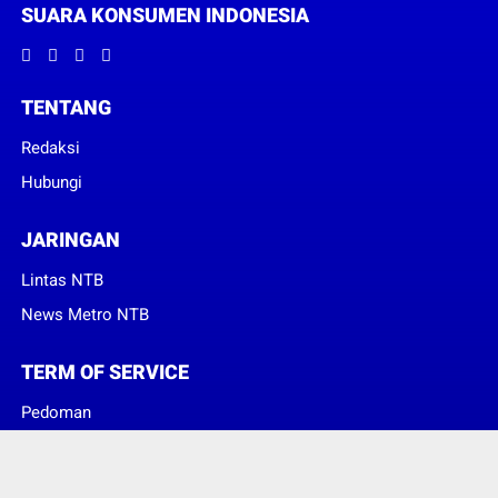
SUARA KONSUMEN INDONESIA
TENTANG
Redaksi
Hubungi
JARINGAN
Lintas NTB
News Metro NTB
TERM OF SERVICE
Pedoman
Sanggahan