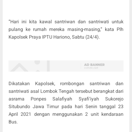
”Hari ini kita kawal santriwan dan santriwati untuk
pulang ke rumah mereka masing-masing,” kata Plh
Kapolsek Praya IPTU Hariono, Sabtu (24/4).
Dikatakan Kapolsek, rombongan santriwan dan
santriwati asal Lombok Tengah tersebut berangkat dari
asrama Ponpes Salafiyah Syafi’iyah Sukorejo
Situbundo Jawa Timur pada hari Senin tanggal 23
April 2021 dengan menggunakan 2 unit kendaraan
Bus.