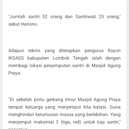
"Jumlah santri 52 orang dan Santriwati 25 orang,"
sebut Hariono.
Adapun teknis yang diterapkan pengurus Rayon
IKSASS kabupaten Lombok Tengah ialah dengan
membagi lokasi penjemputan santri di Masjid Agung
Praya.
"Di sebelah pintu gerbang timur Masjid Agung Praya
tempat keluarga yang menjemput kita batasi. Guna
menghindari kerumunan massa yang berlebihan. Yang
menjemput maksimal 3 (tiga, red) untuk tiap santri,"