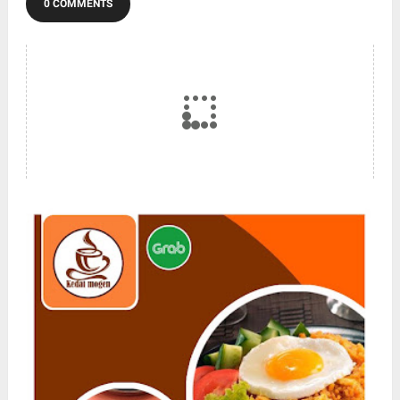
0 COMMENTS