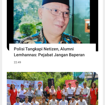
Polisi Tangkapi Netizen, Alumni
Lemhannas: Pejabat Jangan Baperan
22:49