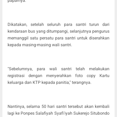
paparnya.
Dikatakan, setelah seluruh para santri turun dari
kendaraan bus yang ditumpangi, selanjutnya pengurus
memanggil satu persatu para santri untuk diserahkan
kepada masing-masing wali santri.
"Sebelumnya, para wali santri telah melakukan
registrasi dengan menyerahkan foto copy Kartu
keluarga dan KTP kepada panitia," terangnya.
Nantinya, selama 50 hari santri tersebut akan kembali
lagi ke Ponpes Salafiyah Syafi'iyah Sukerejo Situbondo