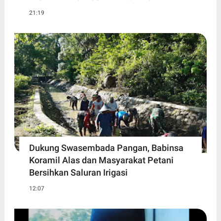
21:19
Dukung Swasembada Pangan, Babinsa
Koramil Alas dan Masyarakat Petani
Bersihkan Saluran Irigasi
12:07