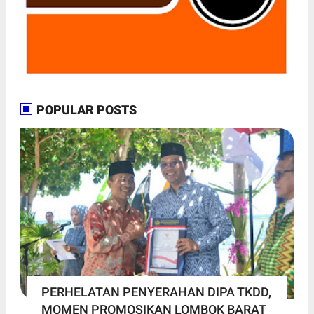
POPULAR POSTS
PERHELATAN PENYERAHAN DIPA TKDD,
MOMEN PROMOSIKAN LOMBOK BARAT