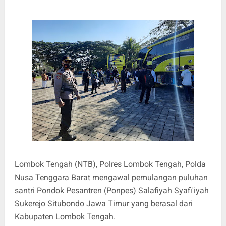
Lombok Tengah (NTB), Polres Lombok Tengah, Polda
Nusa Tenggara Barat mengawal pemulangan puluhan
santri Pondok Pesantren (Ponpes) Salafiyah Syafi'iyah
Sukerejo Situbondo Jawa Timur yang berasal dari
Kabupaten Lombok Tengah.