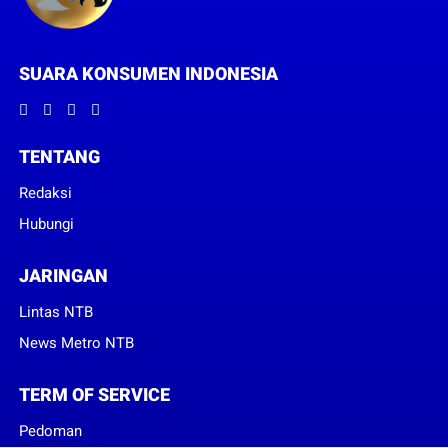
SUARA KONSUMEN INDONESIA
TENTANG
Redaksi
Hubungi
JARINGAN
Lintas NTB
News Metro NTB
TERM OF SERVICE
Pedoman