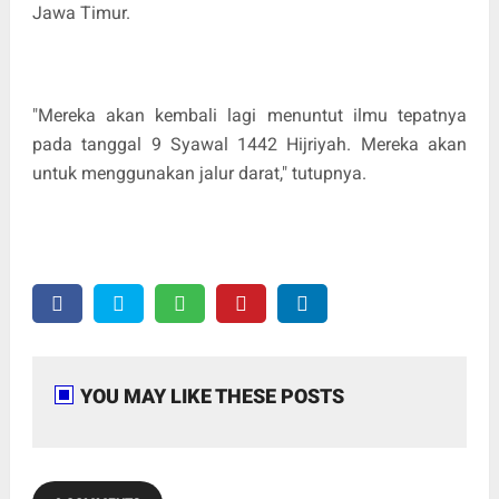
Jawa Timur.
"Mereka akan kembali lagi menuntut ilmu tepatnya
pada tanggal 9 Syawal 1442 Hijriyah. Mereka akan
untuk menggunakan jalur darat," tutupnya.
YOU MAY LIKE THESE POSTS