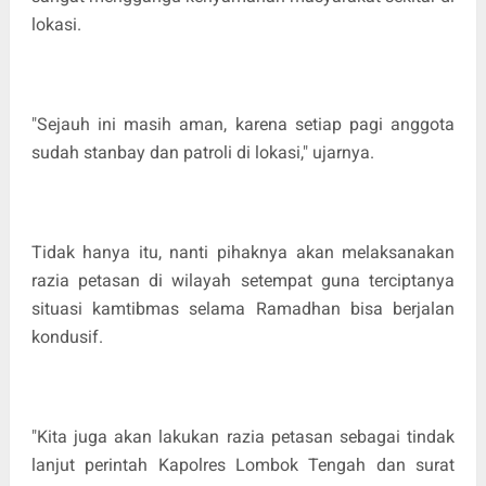
lokasi.
"Sejauh ini masih aman, karena setiap pagi anggota
sudah stanbay dan patroli di lokasi," ujarnya.
Tidak hanya itu, nanti pihaknya akan melaksanakan
razia petasan di wilayah setempat guna terciptanya
situasi kamtibmas selama Ramadhan bisa berjalan
kondusif.
"Kita juga akan lakukan razia petasan sebagai tindak
lanjut perintah Kapolres Lombok Tengah dan surat