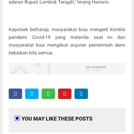
edaran Bupati Lombok Tengah," terang Hariono.
Kapolsek berharap, masyarakat bisa mengerti kondisi
pandemi Covid-19 yang melanda saat ini dan
masyarakat bisa mengikuti anjuran pemerintah demi
kebaikan kita semua.
YOU MAY LIKE THESE POSTS