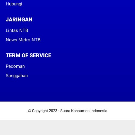
Hubungi
JARINGAN
Lintas NTB
News Metro NTB
TERM OF SERVICE
Pedoman
Sanggahan
© Copyright 2023 -
Suara Konsumen Indonesia