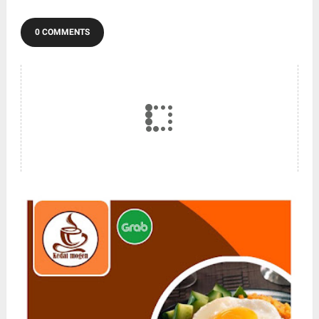
0 COMMENTS