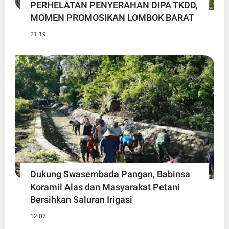
PERHELATAN PENYERAHAN DIPA TKDD,
MOMEN PROMOSIKAN LOMBOK BARAT
21:19
Dukung Swasembada Pangan, Babinsa
Koramil Alas dan Masyarakat Petani
Bersihkan Saluran Irigasi
12:07