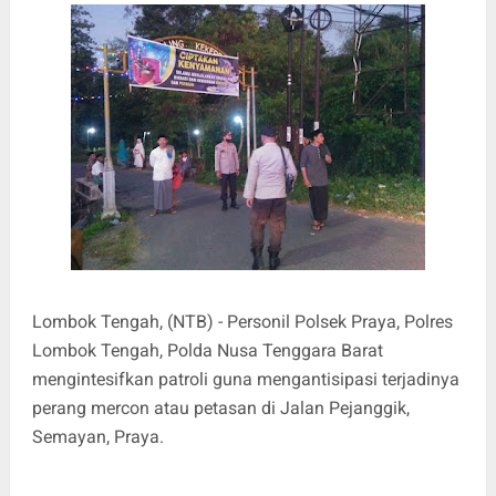
Lombok Tengah, (NTB) - Personil Polsek Praya, Polres
Lombok Tengah, Polda Nusa Tenggara Barat
mengintesifkan patroli guna mengantisipasi terjadinya
perang mercon atau petasan di Jalan Pejanggik,
Semayan, Praya.