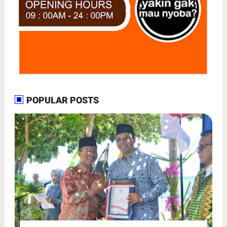
POPULAR POSTS