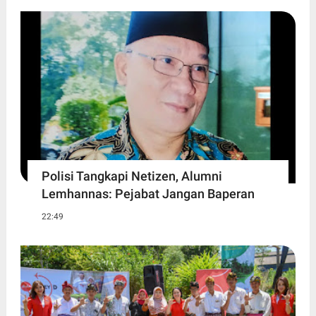
Polisi Tangkapi Netizen, Alumni
Lemhannas: Pejabat Jangan Baperan
22:49