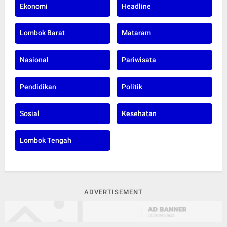
Ekonomi
Headline
Lombok Barat
Mataram
Nasional
Pariwisata
Pendidikan
Politik
Sosial
Kesehatan
Lombok Tengah
ADVERTISEMENT