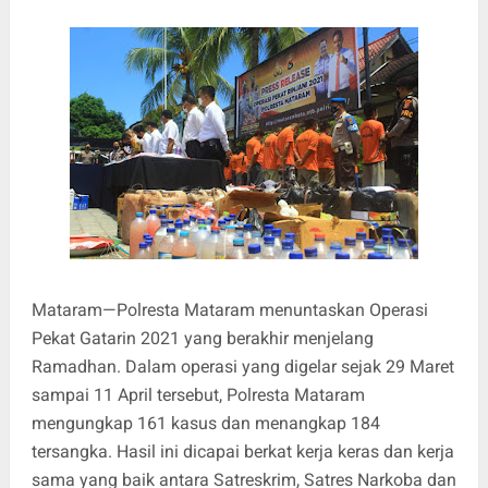
Mataram—Polresta Mataram menuntaskan Operasi
Pekat Gatarin 2021 yang berakhir menjelang
Ramadhan. Dalam operasi yang digelar sejak 29 Maret
sampai 11 April tersebut, Polresta Mataram
mengungkap 161 kasus dan menangkap 184
tersangka. Hasil ini dicapai berkat kerja keras dan kerja
sama yang baik antara Satreskrim, Satres Narkoba dan