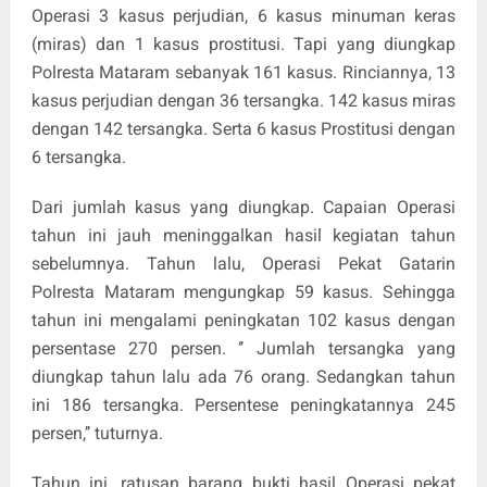
Operasi 3 kasus perjudian, 6 kasus minuman keras
(miras) dan 1 kasus prostitusi. Tapi yang diungkap
Polresta Mataram sebanyak 161 kasus. Rinciannya, 13
kasus perjudian dengan 36 tersangka. 142 kasus miras
dengan 142 tersangka. Serta 6 kasus Prostitusi dengan
6 tersangka.
Dari jumlah kasus yang diungkap. Capaian Operasi
tahun ini jauh meninggalkan hasil kegiatan tahun
sebelumnya. Tahun lalu, Operasi Pekat Gatarin
Polresta Mataram mengungkap 59 kasus. Sehingga
tahun ini mengalami peningkatan 102 kasus dengan
persentase 270 persen. ‘’ Jumlah tersangka yang
diungkap tahun lalu ada 76 orang. Sedangkan tahun
ini 186 tersangka. Persentese peningkatannya 245
persen,’’ tuturnya.
Tahun ini, ratusan barang bukti hasil Operasi pekat