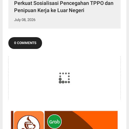
Perkuat Sosialisasi Pencegahan TPPO dan
Penipuan Kerja ke Luar Negeri
July 08, 2026
0 COMMENTS