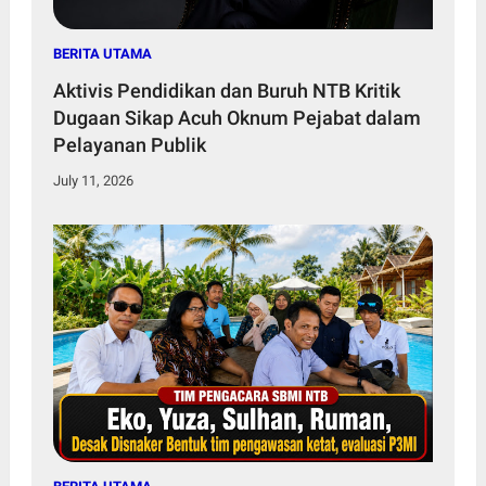
BERITA UTAMA
Aktivis Pendidikan dan Buruh NTB Kritik
Dugaan Sikap Acuh Oknum Pejabat dalam
Pelayanan Publik
July 11, 2026