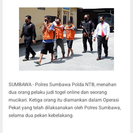
SUMBAWA - Polres Sumbawa Polda NTB, menahan
dua orang pelaku judi togel online dan seorang
mucikari. Ketiga orang itu diamankan dalam Operasi
Pekat yang telah dilaksanakan oleh Polres Sumbawa,
selama dua pekan kebelakang.