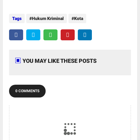
Tags
Hukum Kriminal
Kota
YOU MAY LIKE THESE POSTS
0 COMMENTS