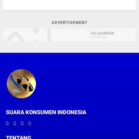
ADVERTISEMENT
SUARA KONSUMEN INDONESIA
TENTANG