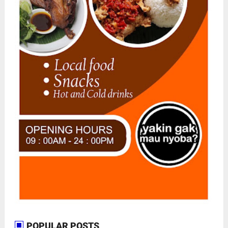
POPULAR POSTS