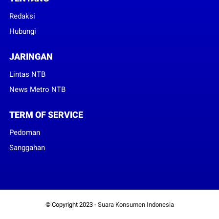
Redaksi
Hubungi
JARINGAN
Lintas NTB
News Metro NTB
TERM OF SERVICE
Pedoman
Sanggahan
© Copyright 2023 -
Suara Konsumen Indonesia