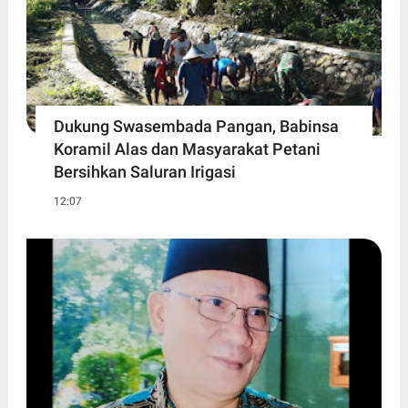
Dukung Swasembada Pangan, Babinsa
Koramil Alas dan Masyarakat Petani
Bersihkan Saluran Irigasi
12:07