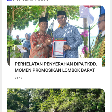
PERHELATAN PENYERAHAN DIPA TKDD,
MOMEN PROMOSIKAN LOMBOK BARAT
21:19