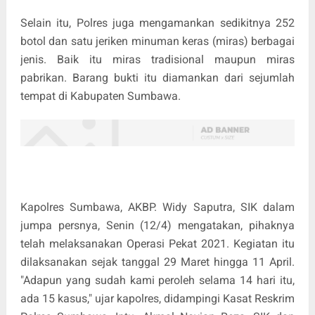
Selain itu, Polres juga mengamankan sedikitnya 252
botol dan satu jeriken minuman keras (miras) berbagai
jenis. Baik itu miras tradisional maupun miras
pabrikan. Barang bukti itu diamankan dari sejumlah
tempat di Kabupaten Sumbawa.
Kapolres Sumbawa, AKBP. Widy Saputra, SIK dalam
jumpa persnya, Senin (12/4) mengatakan, pihaknya
telah melaksanakan Operasi Pekat 2021. Kegiatan itu
dilaksanakan sejak tanggal 29 Maret hingga 11 April.
"Adapun yang sudah kami peroleh selama 14 hari itu,
ada 15 kasus," ujar kapolres, didampingi Kasat Reskrim