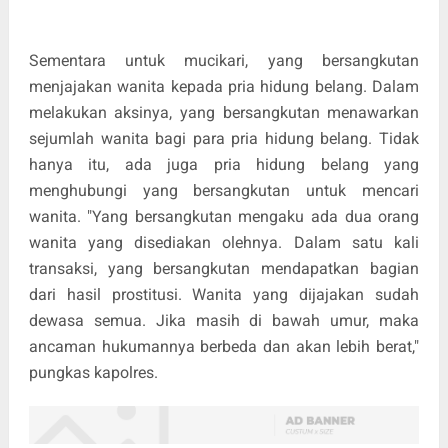
Sementara untuk mucikari, yang bersangkutan
menjajakan wanita kepada pria hidung belang. Dalam
melakukan aksinya, yang bersangkutan menawarkan
sejumlah wanita bagi para pria hidung belang. Tidak
hanya itu, ada juga pria hidung belang yang
menghubungi yang bersangkutan untuk mencari
wanita. "Yang bersangkutan mengaku ada dua orang
wanita yang disediakan olehnya. Dalam satu kali
transaksi, yang bersangkutan mendapatkan bagian
dari hasil prostitusi. Wanita yang dijajakan sudah
dewasa semua. Jika masih di bawah umur, maka
ancaman hukumannya berbeda dan akan lebih berat,"
pungkas kapolres.