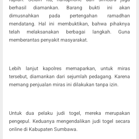
berhasil diamankan. Barang bukti ini akan
dimusnahkan pada pertengahan ramadhan
mendatang. Hal ini membuktikan, bahwa pihaknya
telah melaksanakan berbagai langkah. Guna
memberantas penyakit masyarakat.
Lebih lanjut kapolres memaparkan, untuk miras
tersebut, diamankan dari sejumlah pedagang. Karena
memang penjualan miras ini dilakukan tanpa izin.
Untuk dua pelaku judi togel, mereka merupakan
pengepul. Keduanya mengendalikan judi togel secara
online di Kabupaten Sumbawa.