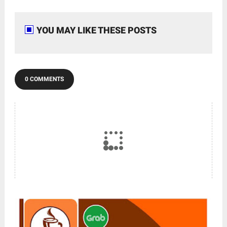
YOU MAY LIKE THESE POSTS
0 COMMENTS