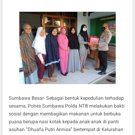
Sumbawa Besar- Sebagai bentuk kepedulian terhadap
sesama, Polres Sumbawa Polda NTB melakukan bakti
sosial dengan membagikan makanan untuk berbuka
puasa berupa nasi kotak kepada anak-anak di panti
asuhan “Dhuafa Putri Annisa” bertempat di Kelurahan