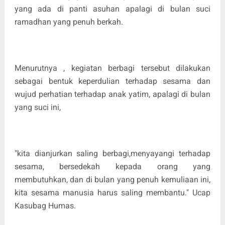
yang ada di panti asuhan apalagi di bulan suci
ramadhan yang penuh berkah.
Menurutnya , kegiatan berbagi tersebut dilakukan
sebagai bentuk keperdulian terhadap sesama dan
wujud perhatian terhadap anak yatim, apalagi di bulan
yang suci ini,
"kita dianjurkan saling berbagi,menyayangi terhadap
sesama, bersedekah kepada orang yang
membutuhkan, dan di bulan yang penuh kemuliaan ini,
kita sesama manusia harus saling membantu." Ucap
Kasubag Humas.