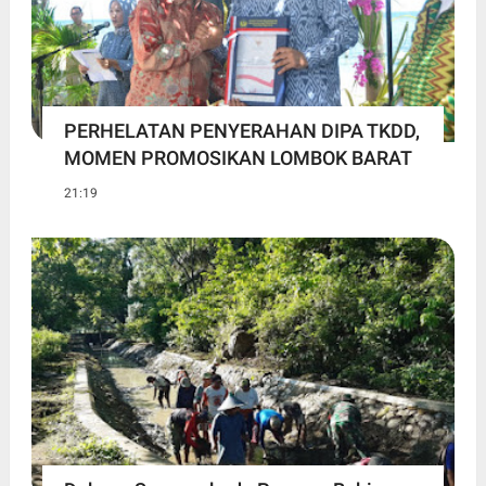
PERHELATAN PENYERAHAN DIPA TKDD,
MOMEN PROMOSIKAN LOMBOK BARAT
21:19