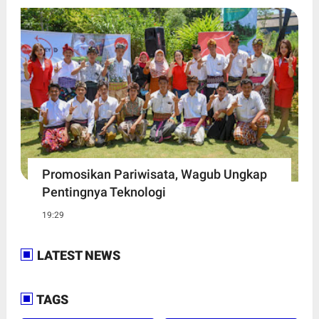
Promosikan Pariwisata, Wagub Ungkap
Pentingnya Teknologi
19:29
LATEST NEWS
TAGS