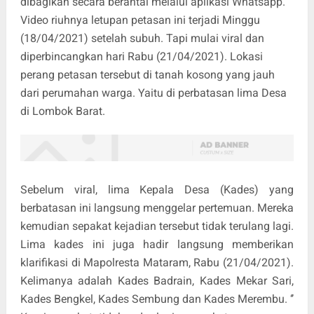
dibagikan secara berantai melalui aplikasi Whatsapp.
Video riuhnya letupan petasan ini terjadi Minggu
(18/04/2021) setelah subuh. Tapi mulai viral dan
diperbincangkan hari Rabu (21/04/2021). Lokasi
perang petasan tersebut di tanah kosong yang jauh
dari perumahan warga. Yaitu di perbatasan lima Desa
di Lombok Barat.
Sebelum viral, lima Kepala Desa (Kades) yang
berbatasan ini langsung menggelar pertemuan. Mereka
kemudian sepakat kejadian tersebut tidak terulang lagi.
Lima kades ini juga hadir langsung memberikan
klarifikasi di Mapolresta Mataram, Rabu (21/04/2021).
Kelimanya adalah Kades Badrain, Kades Mekar Sari,
Kades Bengkel, Kades Sembung dan Kades Merembu. ‘’