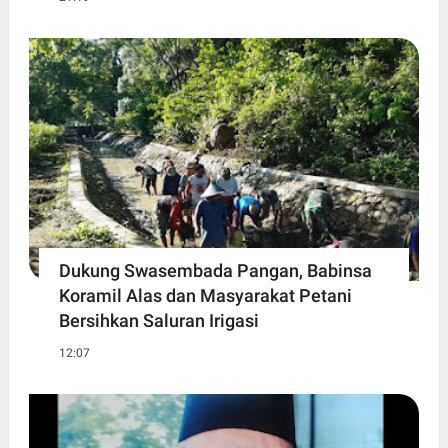
Dukung Swasembada Pangan, Babinsa
Koramil Alas dan Masyarakat Petani
Bersihkan Saluran Irigasi
12:07