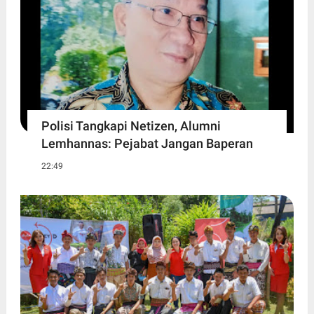
Polisi Tangkapi Netizen, Alumni
Lemhannas: Pejabat Jangan Baperan
22:49