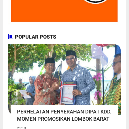
POPULAR POSTS
PERHELATAN PENYERAHAN DIPA TKDD,
MOMEN PROMOSIKAN LOMBOK BARAT
21:19