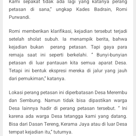
Kami sepakat tidak ada lagi yang katanya perang
petasan di sana,’’ ungkap Kades Badrain, Romi
Purwandi.
Romi memberikan klarifikasi, kejadian tersebut terjadi
setelah sholat subuh. Ia menampik berita, bahwa
kejadian bukan perang petasan. Tapi gaya para
remaja saat ini seperti berkelahi. ‘’ Bunyi-bunyian
petasan di luar pantauan kita semua aparat Desa.
Tetapi ini bentuk ekspresi mereka di jalur yang jauh
dari pemukiman,’’ katanya.
Lokasi perang petasan ini diperbatasan Desa Merembu
dan Sembung. Namun tidak bisa dipastikan warga
Desa lainnya hadir di perang petasan tersebut. ‘’ Ini
karena ada warga Desa tetangga kami yang datang.
Bisa dari Dasan Tereng, Kerama Jaya atau di luar Desa
tempat kejadian itu,’’ tuturnya.