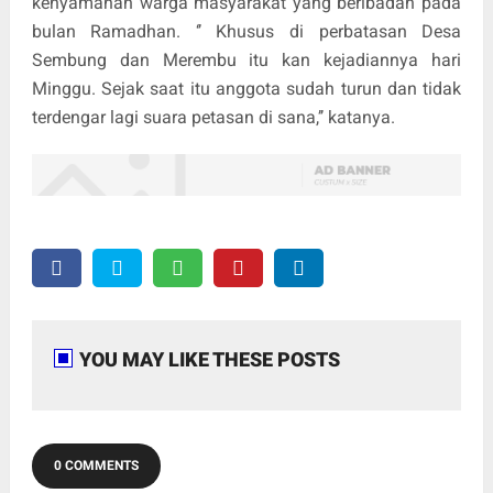
kenyamanan warga masyarakat yang beribadah pada
bulan Ramadhan. ‘’ Khusus di perbatasan Desa
Sembung dan Merembu itu kan kejadiannya hari
Minggu. Sejak saat itu anggota sudah turun dan tidak
terdengar lagi suara petasan di sana,’’ katanya.
YOU MAY LIKE THESE POSTS
0 COMMENTS