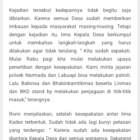
Kejadian tersebut kedepannya tidak begitu saja
dibiarkan. Karena semua Desa sudah memberikan
imbauan kepada masyarakat masing-masing. Tetapi
dengan kejadian itu, lima Kepala Desa berkumpul
untuk membahas langkah-langkah yang harus
dilakukan agar tidak terulang. ‘’ Kita sudah sepakati.
Mulai Rabu pagi kita mulai melakukan upaya
penertiban dengan kesepakatan. Kami minta jajaran
polsek Narmada dan Labuapi bisa melakukan patroli.
Lalu Babinsa dan Bhabinkamtibmas beserta Linmas
dan BKD stand by melakukan penjagaan di titik-titik
masuk,’’ terangnya.
Romi menjelaskan, setelah kesepakatan antar lima
Kades terbentuk. Sudah tidak ada lagi bunyi petasan
yang terdengar. ‘’ Karena sudah ada kesepakatan
diantara Kepala Desa dan semua warganya. Sekarang