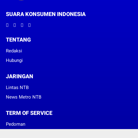
SUARA KONSUMEN INDONESIA
TENTANG
Redaksi
Hubungi
JARINGAN
Lintas NTB
News Metro NTB
TERM OF SERVICE
Pedoman
Sanggahan