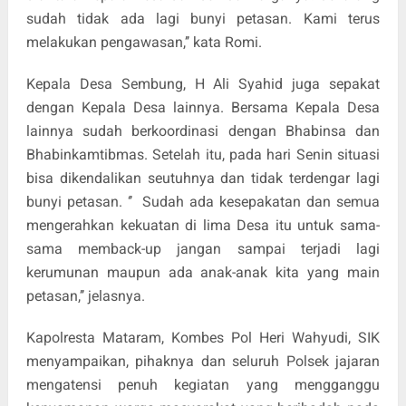
sudah tidak ada lagi bunyi petasan. Kami terus
melakukan pengawasan,’’ kata Romi.
Kepala Desa Sembung, H Ali Syahid juga sepakat
dengan Kepala Desa lainnya. Bersama Kepala Desa
lainnya sudah berkoordinasi dengan Bhabinsa dan
Bhabinkamtibmas. Setelah itu, pada hari Senin situasi
bisa dikendalikan seutuhnya dan tidak terdengar lagi
bunyi petasan. ‘’ Sudah ada kesepakatan dan semua
mengerahkan kekuatan di lima Desa itu untuk sama-
sama memback-up jangan sampai terjadi lagi
kerumunan maupun ada anak-anak kita yang main
petasan,’’ jelasnya.
Kapolresta Mataram, Kombes Pol Heri Wahyudi, SIK
menyampaikan, pihaknya dan seluruh Polsek jajaran
mengatensi penuh kegiatan yang mengganggu