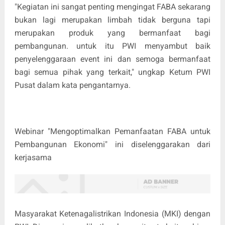
"Kegiatan ini sangat penting mengingat FABA sekarang
bukan lagi merupakan limbah tidak berguna tapi
merupakan produk yang bermanfaat bagi
pembangunan. untuk itu PWI menyambut baik
penyelenggaraan event ini dan semoga bermanfaat
bagi semua pihak yang terkait," ungkap Ketum PWI
Pusat dalam kata pengantarnya.
Webinar "Mengoptimalkan Pemanfaatan FABA untuk
Pembangunan Ekonomi" ini diselenggarakan dari
kerjasama
Masyarakat Ketenagalistrikan Indonesia (MKI) dengan