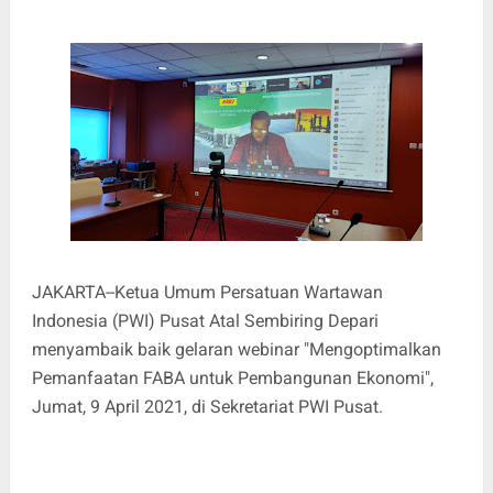
JAKARTA--Ketua Umum Persatuan Wartawan
Indonesia (PWI) Pusat Atal Sembiring Depari
menyambaik baik gelaran webinar "Mengoptimalkan
Pemanfaatan FABA untuk Pembangunan Ekonomi",
Jumat, 9 April 2021, di Sekretariat PWI Pusat.