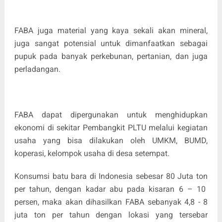
FABA juga material yang kaya sekali akan mineral,
juga sangat potensial untuk dimanfaatkan sebagai
pupuk pada banyak perkebunan, pertanian, dan juga
perladangan.
FABA dapat dipergunakan untuk menghidupkan
ekonomi di sekitar Pembangkit PLTU melalui kegiatan
usaha yang bisa dilakukan oleh UMKM, BUMD,
koperasi, kelompok usaha di desa setempat.
Konsumsi batu bara di Indonesia sebesar 80 Juta ton
per tahun, dengan kadar abu pada kisaran 6 – 10
persen, maka akan dihasilkan FABA sebanyak 4,8 - 8
juta ton per tahun dengan lokasi yang tersebar