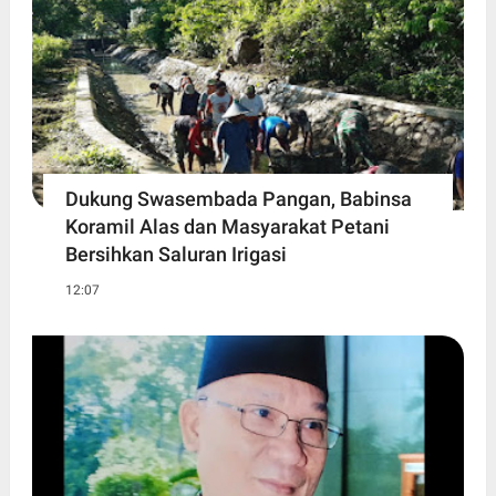
Dukung Swasembada Pangan, Babinsa
Koramil Alas dan Masyarakat Petani
Bersihkan Saluran Irigasi
12:07