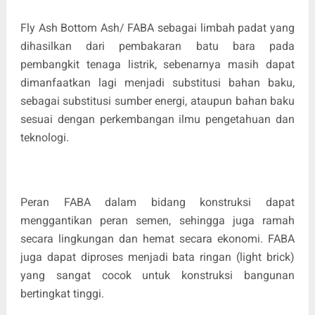
Fly Ash Bottom Ash/ FABA sebagai limbah padat yang
dihasilkan dari pembakaran batu bara pada
pembangkit tenaga listrik, sebenarnya masih dapat
dimanfaatkan lagi menjadi substitusi bahan baku,
sebagai substitusi sumber energi, ataupun bahan baku
sesuai dengan perkembangan ilmu pengetahuan dan
teknologi.
Peran FABA dalam bidang konstruksi dapat
menggantikan peran semen, sehingga juga ramah
secara lingkungan dan hemat secara ekonomi. FABA
juga dapat diproses menjadi bata ringan (light brick)
yang sangat cocok untuk konstruksi bangunan
bertingkat tinggi.