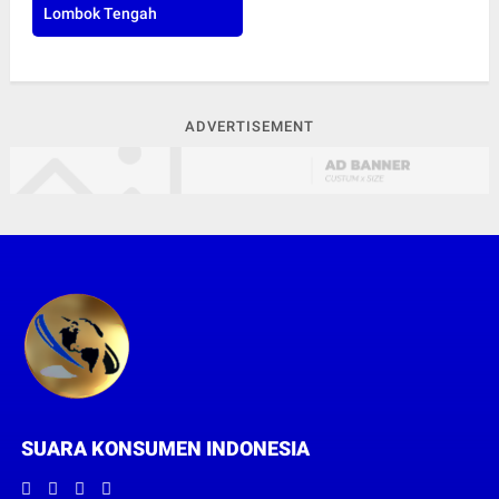
Lombok Tengah
ADVERTISEMENT
SUARA KONSUMEN INDONESIA