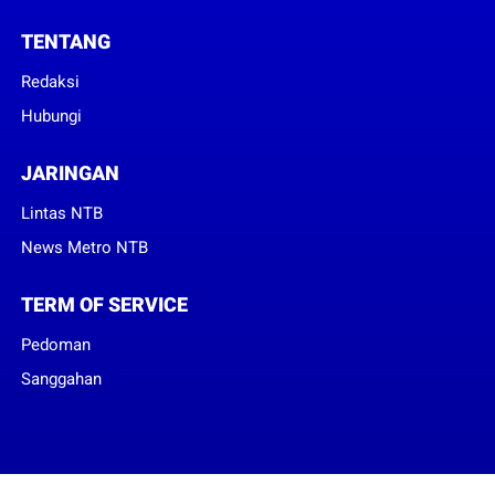
TENTANG
Redaksi
Hubungi
JARINGAN
Lintas NTB
News Metro NTB
TERM OF SERVICE
Pedoman
Sanggahan