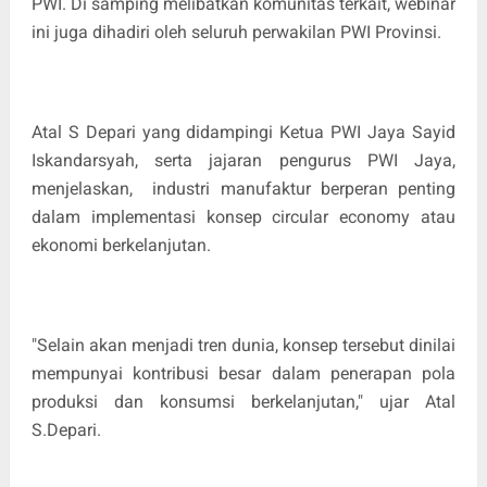
PWI. Di samping melibatkan komunitas terkait, webinar
ini juga dihadiri oleh seluruh perwakilan PWI Provinsi.
Atal S Depari yang didampingi Ketua PWI Jaya Sayid
Iskandarsyah, serta jajaran pengurus PWI Jaya,
menjelaskan, industri manufaktur berperan penting
dalam implementasi konsep circular economy atau
ekonomi berkelanjutan.
"Selain akan menjadi tren dunia, konsep tersebut dinilai
mempunyai kontribusi besar dalam penerapan pola
produksi dan konsumsi berkelanjutan," ujar Atal
S.Depari.