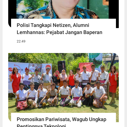
Polisi Tangkapi Netizen, Alumni
Lemhannas: Pejabat Jangan Baperan
22:49
Promosikan Pariwisata, Wagub Ungkap
Pentingnya Teknologi