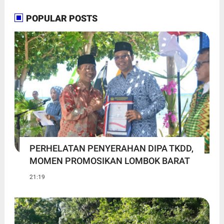
POPULAR POSTS
PERHELATAN PENYERAHAN DIPA TKDD,
MOMEN PROMOSIKAN LOMBOK BARAT
21:19