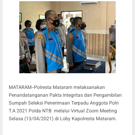
MATARAM--Polresta Mataram melaksanakan
Penandatanganan Pakta Integritas dan Pengambilan
Sumpah Seleksi Penerimaan Terpadu Anggota Polri
T.A 2021 Polda NTB melalui Virtual Zoom Meeting
Selasa (13/04/2021) di Loby Kapolresta Mataram.