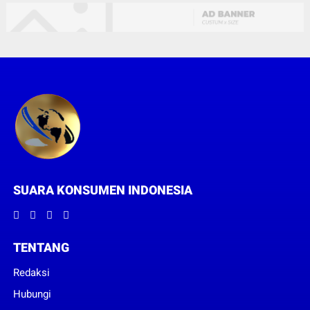
SUARA KONSUMEN INDONESIA
TENTANG
Redaksi
Hubungi