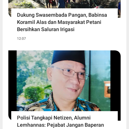
Dukung Swasembada Pangan, Babinsa
Koramil Alas dan Masyarakat Petani
Bersihkan Saluran Irigasi
12:07
Polisi Tangkapi Netizen, Alumni
Lemhannas: Pejabat Jangan Baperan