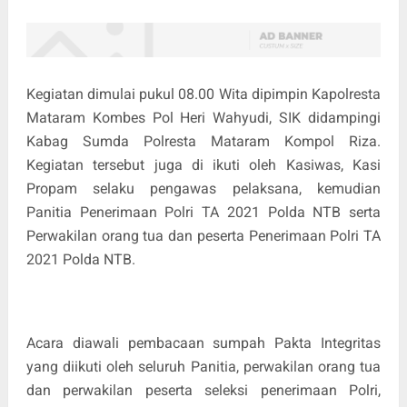
Kegiatan dimulai pukul 08.00 Wita dipimpin Kapolresta
Mataram Kombes Pol Heri Wahyudi, SIK didampingi
Kabag Sumda Polresta Mataram Kompol Riza.
Kegiatan tersebut juga di ikuti oleh Kasiwas, Kasi
Propam selaku pengawas pelaksana, kemudian
Panitia Penerimaan Polri TA 2021 Polda NTB serta
Perwakilan orang tua dan peserta Penerimaan Polri TA
2021 Polda NTB.
Acara diawali pembacaan sumpah Pakta Integritas
yang diikuti oleh seluruh Panitia, perwakilan orang tua
dan perwakilan peserta seleksi penerimaan Polri,