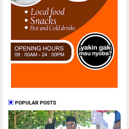
POPULAR POSTS