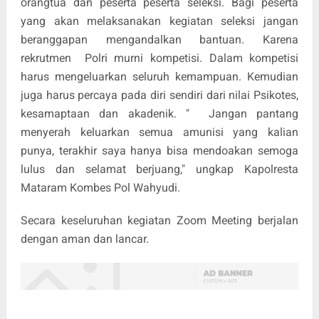
orangtua dan peserta peserta seleksi. Bagi peserta
yang akan melaksanakan kegiatan seleksi jangan
beranggapan mengandalkan bantuan. Karena
rekrutmen Polri murni kompetisi. Dalam kompetisi
harus mengeluarkan seluruh kemampuan. Kemudian
juga harus percaya pada diri sendiri dari nilai Psikotes,
kesamaptaan dan akadenik. " Jangan pantang
menyerah keluarkan semua amunisi yang kalian
punya, terakhir saya hanya bisa mendoakan semoga
lulus dan selamat berjuang," ungkap Kapolresta
Mataram Kombes Pol Wahyudi.
Secara keseluruhan kegiatan Zoom Meeting berjalan
dengan aman dan lancar.