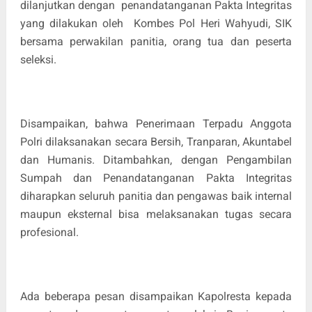
dilanjutkan dengan penandatanganan Pakta Integritas
yang dilakukan oleh Kombes Pol Heri Wahyudi, SIK
bersama perwakilan panitia, orang tua dan peserta
seleksi.
Disampaikan, bahwa Penerimaan Terpadu Anggota
Polri dilaksanakan secara Bersih, Tranparan, Akuntabel
dan Humanis. Ditambahkan, dengan Pengambilan
Sumpah dan Penandatanganan Pakta Integritas
diharapkan seluruh panitia dan pengawas baik internal
maupun eksternal bisa melaksanakan tugas secara
profesional.
Ada beberapa pesan disampaikan Kapolresta kepada