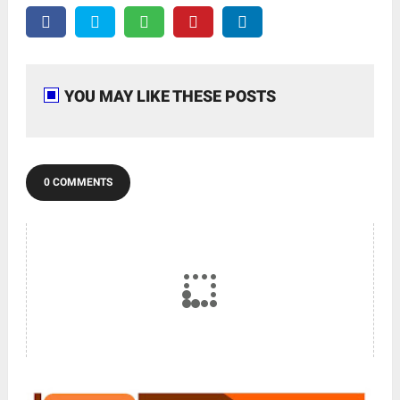
YOU MAY LIKE THESE POSTS
0 COMMENTS