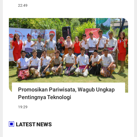
22:49
Promosikan Pariwisata, Wagub Ungkap
Pentingnya Teknologi
19:29
LATEST NEWS