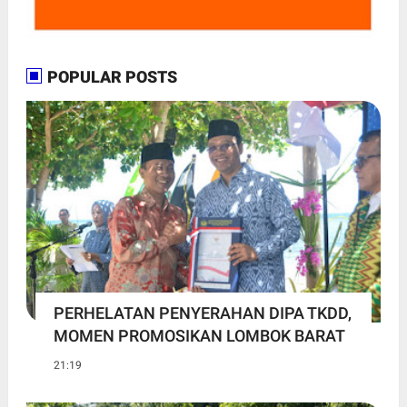
POPULAR POSTS
PERHELATAN PENYERAHAN DIPA TKDD,
MOMEN PROMOSIKAN LOMBOK BARAT
21:19