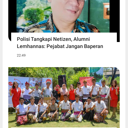
Polisi Tangkapi Netizen, Alumni
Lemhannas: Pejabat Jangan Baperan
22:49