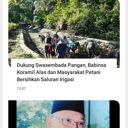
Dukung Swasembada Pangan, Babinsa
Koramil Alas dan Masyarakat Petani
Bersihkan Saluran Irigasi
12:07