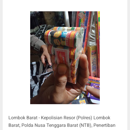
Lombok Barat - Kepolisian Resor (Polres) Lombok
Barat, Polda Nusa Tenggara Barat (NTB), Penertiban