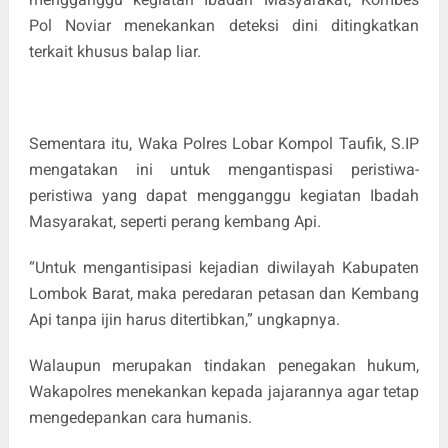
Pol Noviar menekankan deteksi dini ditingkatkan
terkait khusus balap liar.
Sementara itu, Waka Polres Lobar Kompol Taufik, S.IP
mengatakan ini untuk mengantispasi peristiwa-
peristiwa yang dapat mengganggu kegiatan Ibadah
Masyarakat, seperti perang kembang Api.
“Untuk mengantisipasi kejadian diwilayah Kabupaten
Lombok Barat, maka peredaran petasan dan Kembang
Api tanpa ijin harus ditertibkan,” ungkapnya.
Walaupun merupakan tindakan penegakan hukum,
Wakapolres menekankan kepada jajarannya agar tetap
mengedepankan cara humanis.