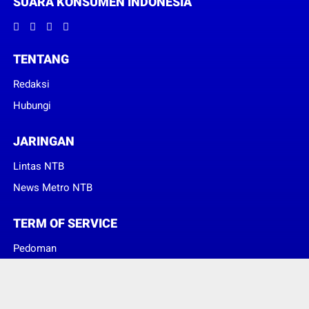
SUARA KONSUMEN INDONESIA
TENTANG
Redaksi
Hubungi
JARINGAN
Lintas NTB
News Metro NTB
TERM OF SERVICE
Pedoman
Sanggahan