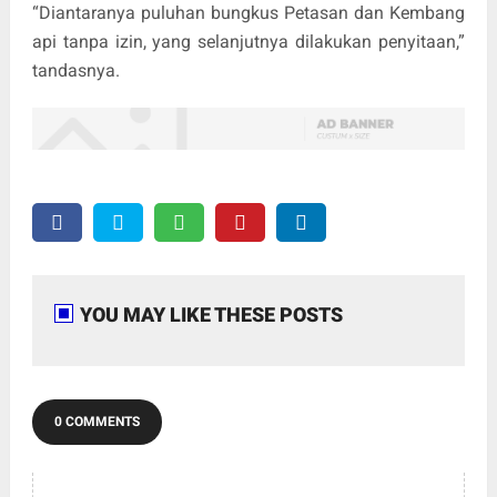
“Diantaranya puluhan bungkus Petasan dan Kembang
api tanpa izin, yang selanjutnya dilakukan penyitaan,”
tandasnya.
YOU MAY LIKE THESE POSTS
0 COMMENTS