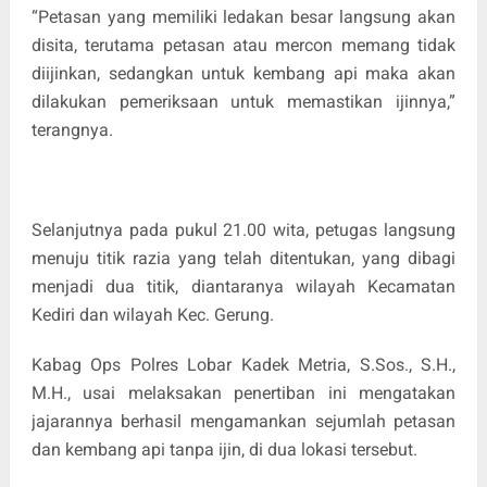
“Petasan yang memiliki ledakan besar langsung akan
disita, terutama petasan atau mercon memang tidak
diijinkan, sedangkan untuk kembang api maka akan
dilakukan pemeriksaan untuk memastikan ijinnya,”
terangnya.
Selanjutnya pada pukul 21.00 wita, petugas langsung
menuju titik razia yang telah ditentukan, yang dibagi
menjadi dua titik, diantaranya wilayah Kecamatan
Kediri dan wilayah Kec. Gerung.
Kabag Ops Polres Lobar Kadek Metria, S.Sos., S.H.,
M.H., usai melaksakan penertiban ini mengatakan
jajarannya berhasil mengamankan sejumlah petasan
dan kembang api tanpa ijin, di dua lokasi tersebut.