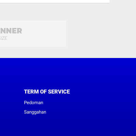
TERM OF SERVICE
Pedoman
Sanggahan