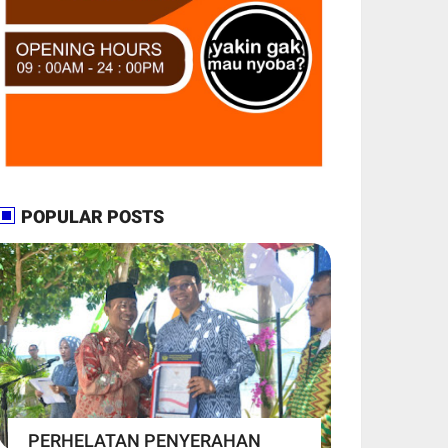
POPULAR POSTS
PERHELATAN PENYERAHAN