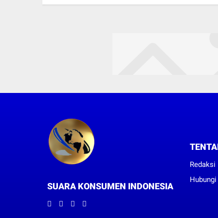
TENTA
Redaksi
Hubungi
SUARA KONSUMEN INDONESIA