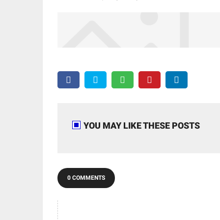
YOU MAY LIKE THESE POSTS
0 COMMENTS