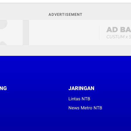
ADVERTISEMENT
NG
JARINGAN
Lintas NTB
News Metro NTB