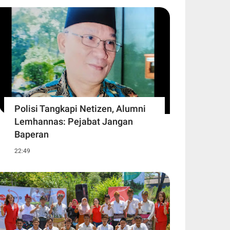
Polisi Tangkapi Netizen, Alumni
Lemhannas: Pejabat Jangan
Baperan
22:49