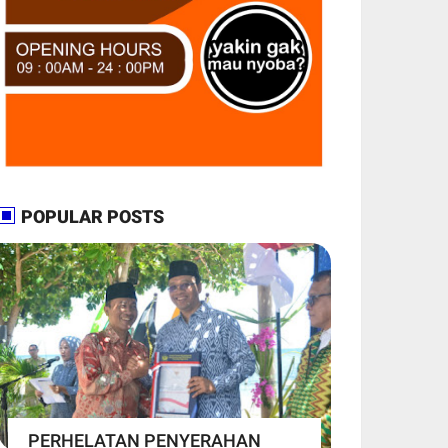
POPULAR POSTS
PERHELATAN PENYERAHAN