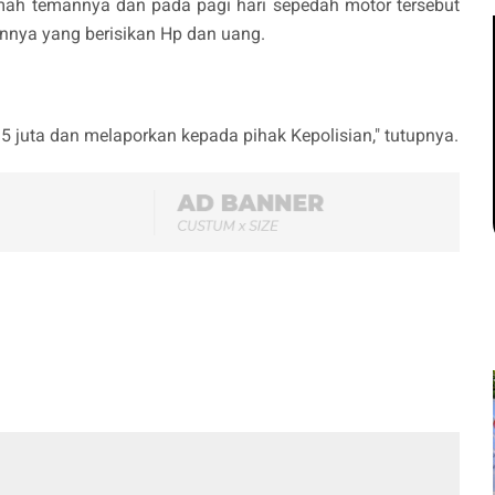
mah temannya dan pada pagi hari sepedah motor tersebut
ainnya yang berisikan Hp dan uang.
5 juta dan melaporkan kepada pihak Kepolisian," tutupnya.