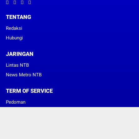
TENTANG
Redaksi
Hubungi
JARINGAN
Lintas NTB
News Metro NTB
TERM OF SERVICE
Pedoman
Sanggahan