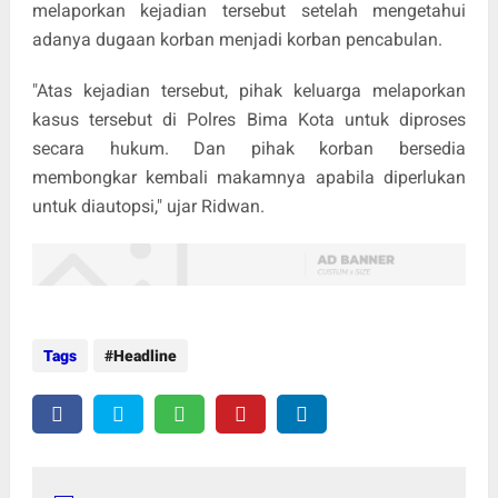
melaporkan kejadian tersebut setelah mengetahui
adanya dugaan korban menjadi korban pencabulan.
"Atas kejadian tersebut, pihak keluarga melaporkan
kasus tersebut di Polres Bima Kota untuk diproses
secara hukum. Dan pihak korban bersedia
membongkar kembali makamnya apabila diperlukan
untuk diautopsi," ujar Ridwan.
Tags
Headline