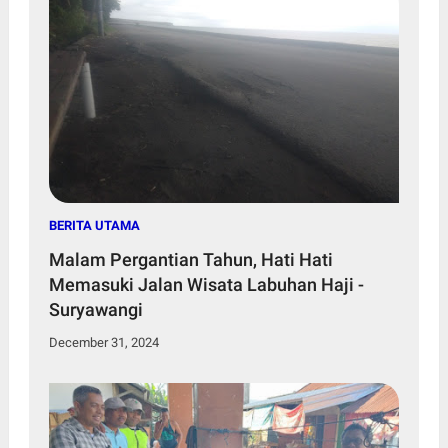
BERITA UTAMA
Malam Pergantian Tahun, Hati Hati
Memasuki Jalan Wisata Labuhan Haji -
Suryawangi
December 31, 2024