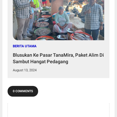
BERITA UTAMA
Blusukan Ke Pasar TanaMira, Paket Alim Di
Sambut Hangat Pedagang
August 13, 2024
0 COMMENTS