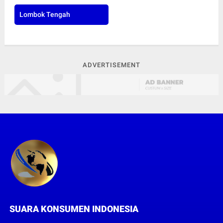
Lombok Tengah
ADVERTISEMENT
SUARA KONSUMEN INDONESIA