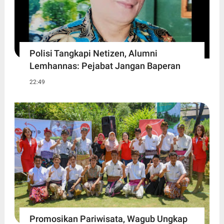
Polisi Tangkapi Netizen, Alumni
Lemhannas: Pejabat Jangan Baperan
22:49
Promosikan Pariwisata, Wagub Ungkap