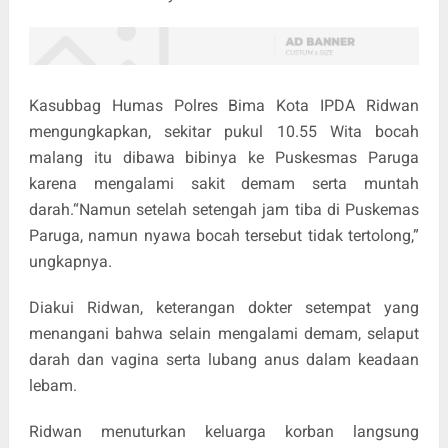
Kasubbag Humas Polres Bima Kota IPDA Ridwan
mengungkapkan, sekitar pukul 10.55 Wita bocah
malang itu dibawa bibinya ke Puskesmas Paruga
karena mengalami sakit demam serta muntah
darah.“Namun setelah setengah jam tiba di Puskemas
Paruga, namun nyawa bocah tersebut tidak tertolong,”
ungkapnya.
Diakui Ridwan, keterangan dokter setempat yang
menangani bahwa selain mengalami demam, selaput
darah dan vagina serta lubang anus dalam keadaan
lebam.
Ridwan menuturkan keluarga korban langsung