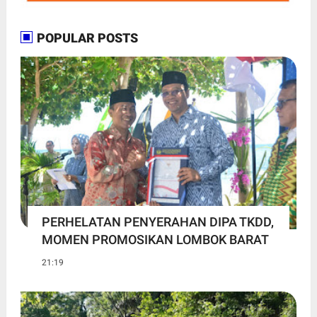
POPULAR POSTS
PERHELATAN PENYERAHAN DIPA TKDD,
MOMEN PROMOSIKAN LOMBOK BARAT
21:19