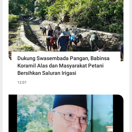
Dukung Swasembada Pangan, Babinsa
Koramil Alas dan Masyarakat Petani
Bersihkan Saluran Irigasi
12:07