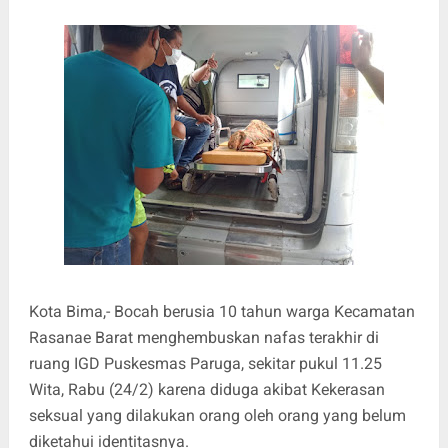
Kota Bima,- Bocah berusia 10 tahun warga Kecamatan
Rasanae Barat menghembuskan nafas terakhir di
ruang IGD Puskesmas Paruga, sekitar pukul 11.25
Wita, Rabu (24/2) karena diduga akibat Kekerasan
seksual yang dilakukan orang oleh orang yang belum
diketahui identitasnya.