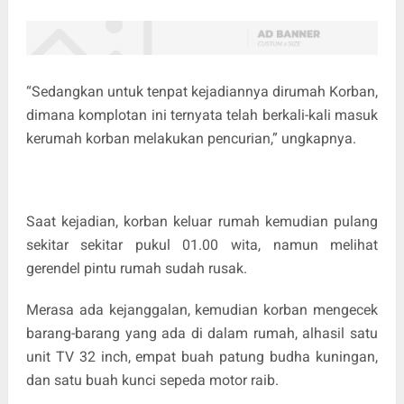
“Sedangkan untuk tenpat kejadiannya dirumah Korban,
dimana komplotan ini ternyata telah berkali-kali masuk
kerumah korban melakukan pencurian,” ungkapnya.
Saat kejadian, korban keluar rumah kemudian pulang
sekitar sekitar pukul 01.00 wita, namun melihat
gerendel pintu rumah sudah rusak.
Merasa ada kejanggalan, kemudian korban mengecek
barang-barang yang ada di dalam rumah, alhasil satu
unit TV 32 inch, empat buah patung budha kuningan,
dan satu buah kunci sepeda motor raib.