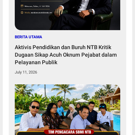
BERITA UTAMA
Aktivis Pendidikan dan Buruh NTB Kritik
Dugaan Sikap Acuh Oknum Pejabat dalam
Pelayanan Publik
July 11, 2026