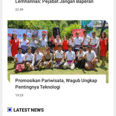
Lemhannas: Pejabat Jangan Baperan
22:49
Promosikan Pariwisata, Wagub Ungkap
Pentingnya Teknologi
19:29
LATEST NEWS