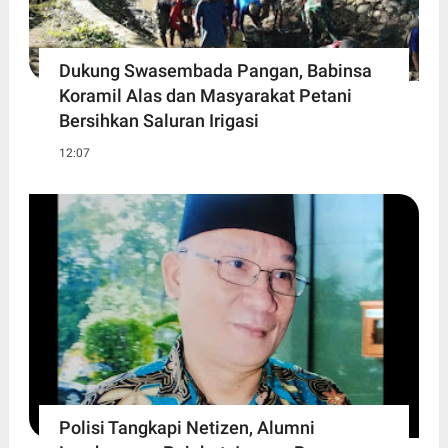
Dukung Swasembada Pangan, Babinsa
Koramil Alas dan Masyarakat Petani
Bersihkan Saluran Irigasi
12:07
Polisi Tangkapi Netizen, Alumni