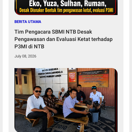
BERITA UTAMA
Tim Pengacara SBMI NTB Desak
Pengawasan dan Evaluasi Ketat terhadap
P3MI di NTB
July 08, 2026