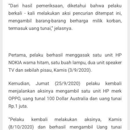
“Dari hasil pemeriksaan, diketahui bahwa pelaku
berkali - kali melakukan aksi pencurian ditempat ini,
mengambil barang-barang berharga milik korban,
termasuk uang tunai,” jelasnya.
Pertama, pelaku berhasil menggasak satu unit HP
NOKIA warna hitam, satu buah lampu, dua unit speaker
TV dan sebilah pisau, Kamis (3/9/2020).
Kemudian, Jumat (25/9/2020) pelaku kembali
menjalankan aksinya mengambil satu unit HP merk
OPPO, uang tunal 100 Dollar Australia dan uang tunai
Rp.1 juta.
“Pelaku kembali melakukan aksinya, Kamis
(8/10/2020) dan berhasil mengambil Uang tunai