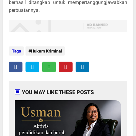
berhasil ditangkap untuk mempertanggungjawabkan
perbuatannya.
Tags
Hukum Kriminal
YOU MAY LIKE THESE POSTS