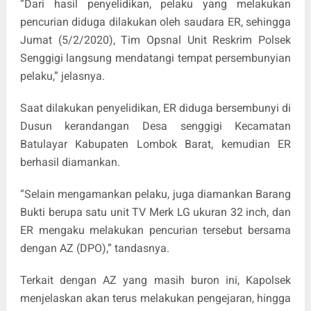
“Dari hasil penyelidikan, pelaku yang melakukan
pencurian diduga dilakukan oleh saudara ER, sehingga
Jumat (5/2/2020), Tim Opsnal Unit Reskrim Polsek
Senggigi langsung mendatangi tempat persembunyian
pelaku,” jelasnya.
Saat dilakukan penyelidikan, ER diduga bersembunyi di
Dusun kerandangan Desa senggigi Kecamatan
Batulayar Kabupaten Lombok Barat, kemudian ER
berhasil diamankan.
“Selain mengamankan pelaku, juga diamankan Barang
Bukti berupa satu unit TV Merk LG ukuran 32 inch, dan
ER mengaku melakukan pencurian tersebut bersama
dengan AZ (DPO),” tandasnya.
Terkait dengan AZ yang masih buron ini, Kapolsek
menjelaskan akan terus melakukan pengejaran, hingga