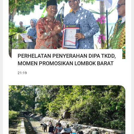
PERHELATAN PENYERAHAN DIPA TKDD,
MOMEN PROMOSIKAN LOMBOK BARAT
21:19