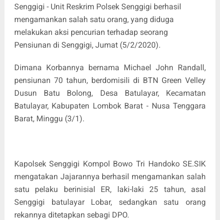
Senggigi - Unit Reskrim Polsek Senggigi berhasil
mengamankan salah satu orang, yang diduga
melakukan aksi pencurian terhadap seorang
Pensiunan di Senggigi, Jumat (5/2/2020).
Dimana Korbannya bernama Michael John Randall,
pensiunan 70 tahun, berdomisili di BTN Green Velley
Dusun Batu Bolong, Desa Batulayar, Kecamatan
Batulayar, Kabupaten Lombok Barat - Nusa Tenggara
Barat, Minggu (3/1).
Kapolsek Senggigi Kompol Bowo Tri Handoko SE.SIK
mengatakan Jajarannya berhasil mengamankan salah
satu pelaku berinisial ER, laki-laki 25 tahun, asal
Senggigi batulayar Lobar, sedangkan satu orang
rekannya ditetapkan sebagi DPO.