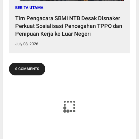
BERITA UTAMA
Tim Pengacara SBMI NTB Desak Disnaker
Perkuat Sosialisasi Pencegahan TPPO dan
Penipuan Kerja ke Luar Negeri
July 08, 2026
0 COMMENTS