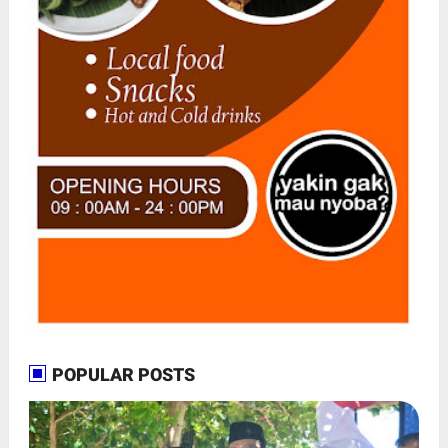
POPULAR POSTS