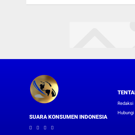
TENTA
Redaksi
Hubungi
SUARA KONSUMEN INDONESIA