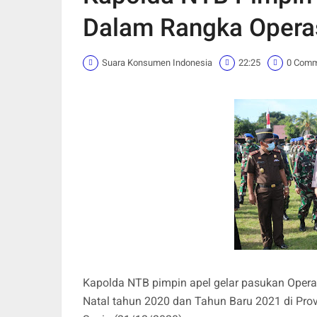
Dalam Rangka Operasi
Suara Konsumen Indonesia
22:25
0 Com
Kapolda NTB pimpin apel gelar pasukan Opera
Natal tahun 2020 dan Tahun Baru 2021 di Pro