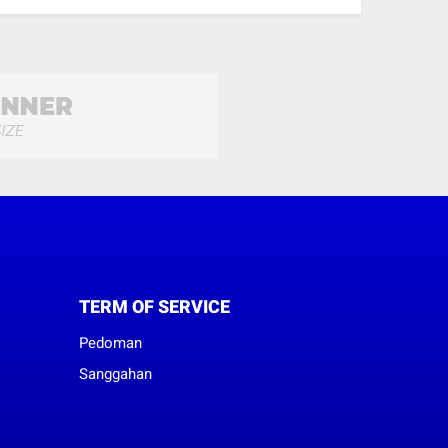
TERM OF SERVICE
Pedoman
Sanggahan