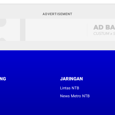
ADVERTISEMENT
NG
JARINGAN
Lintas NTB
News Metro NTB