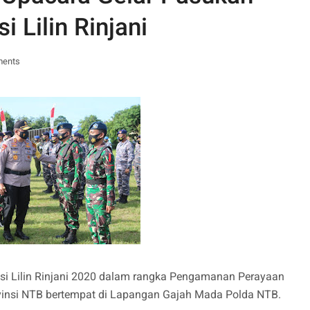
 Lilin Rinjani
ments
si Lilin Rinjani 2020 dalam rangka Pengamanan Perayaan
vinsi NTB bertempat di Lapangan Gajah Mada Polda NTB.