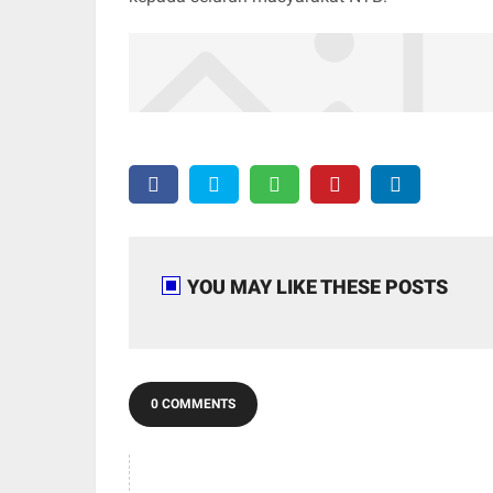
YOU MAY LIKE THESE POSTS
0 COMMENTS