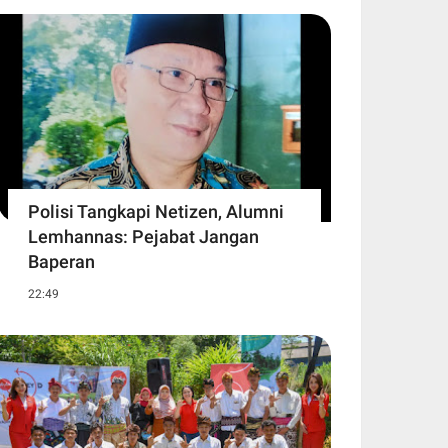
Polisi Tangkapi Netizen, Alumni
Lemhannas: Pejabat Jangan
Baperan
22:49