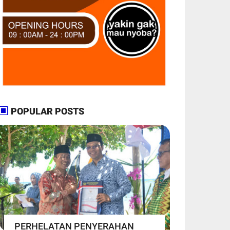
POPULAR POSTS
PERHELATAN PENYERAHAN