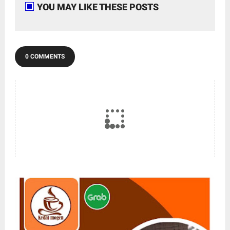
YOU MAY LIKE THESE POSTS
0 COMMENTS