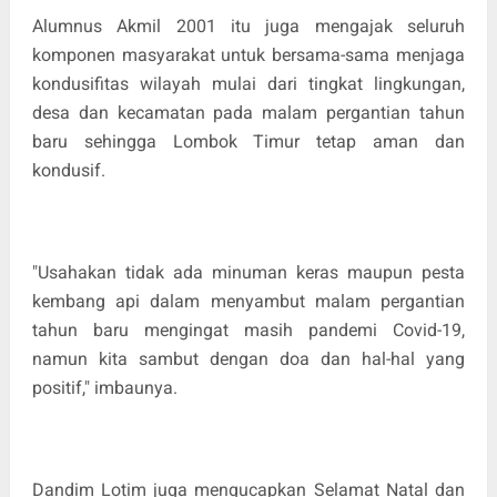
Alumnus Akmil 2001 itu juga mengajak seluruh
komponen masyarakat untuk bersama-sama menjaga
kondusifitas wilayah mulai dari tingkat lingkungan,
desa dan kecamatan pada malam pergantian tahun
baru sehingga Lombok Timur tetap aman dan
kondusif.
"Usahakan tidak ada minuman keras maupun pesta
kembang api dalam menyambut malam pergantian
tahun baru mengingat masih pandemi Covid-19,
namun kita sambut dengan doa dan hal-hal yang
positif," imbaunya.
Dandim Lotim juga mengucapkan Selamat Natal dan