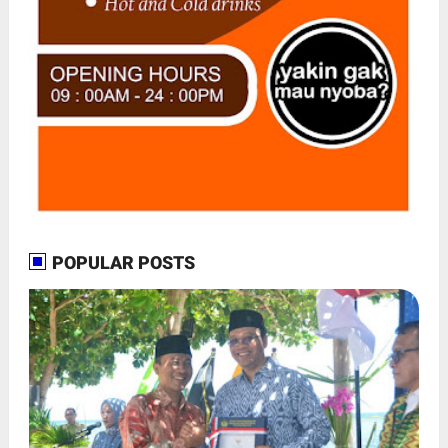
POPULAR POSTS