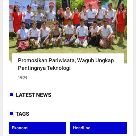
Promosikan Pariwisata, Wagub Ungkap
Pentingnya Teknologi
19:29
LATEST NEWS
TAGS
Ekonomi
Headline