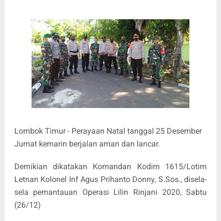
Lombok Timur - Perayaan Natal tanggal 25 Desember
Jumat kemarin berjalan aman dan lancar.
Demikian dikatakan Komandan Kodim 1615/Lotim
Letnan Kolonel Inf Agus Prihanto Donny, S.Sos., disela-
sela pemantauan Operasi Lilin Rinjani 2020, Sabtu
(26/12)