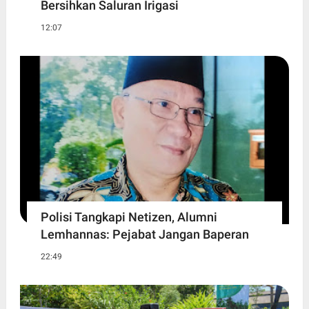
Bersihkan Saluran Irigasi
12:07
Polisi Tangkapi Netizen, Alumni
Lemhannas: Pejabat Jangan Baperan
22:49