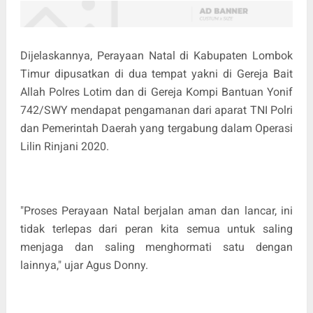
Dijelaskannya, Perayaan Natal di Kabupaten Lombok
Timur dipusatkan di dua tempat yakni di Gereja Bait
Allah Polres Lotim dan di Gereja Kompi Bantuan Yonif
742/SWY mendapat pengamanan dari aparat TNI Polri
dan Pemerintah Daerah yang tergabung dalam Operasi
Lilin Rinjani 2020.
"Proses Perayaan Natal berjalan aman dan lancar, ini
tidak terlepas dari peran kita semua untuk saling
menjaga dan saling menghormati satu dengan
lainnya," ujar Agus Donny.