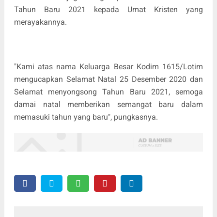
Tahun Baru 2021 kepada Umat Kristen yang
merayakannya.
"Kami atas nama Keluarga Besar Kodim 1615/Lotim
mengucapkan Selamat Natal 25 Desember 2020 dan
Selamat menyongsong Tahun Baru 2021, semoga
damai natal memberikan semangat baru dalam
memasuki tahun yang baru", pungkasnya.