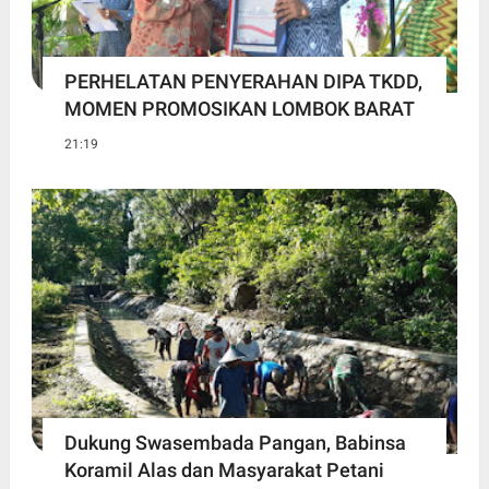
PERHELATAN PENYERAHAN DIPA TKDD,
MOMEN PROMOSIKAN LOMBOK BARAT
21:19
Dukung Swasembada Pangan, Babinsa
Koramil Alas dan Masyarakat Petani