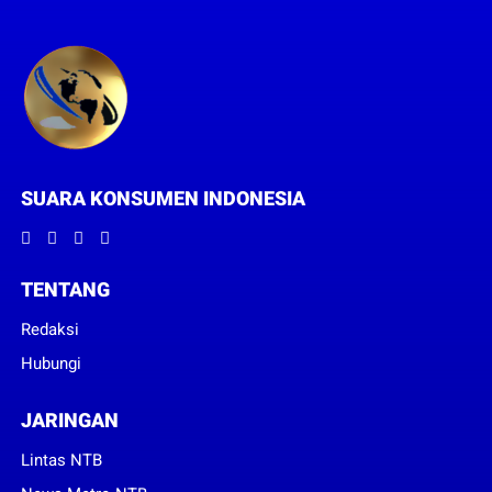
SUARA KONSUMEN INDONESIA
TENTANG
Redaksi
Hubungi
JARINGAN
Lintas NTB