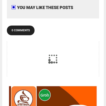
YOU MAY LIKE THESE POSTS
0 COMMENTS