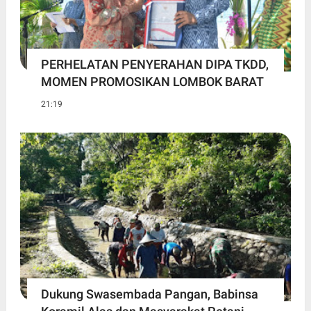
PERHELATAN PENYERAHAN DIPA TKDD,
MOMEN PROMOSIKAN LOMBOK BARAT
21:19
Dukung Swasembada Pangan, Babinsa