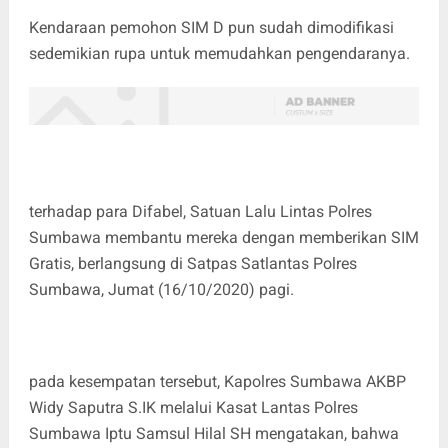
Kendaraan pemohon SIM D pun sudah dimodifikasi
sedemikian rupa untuk memudahkan pengendaranya.
terhadap para Difabel, Satuan Lalu Lintas Polres
Sumbawa membantu mereka dengan memberikan SIM
Gratis, berlangsung di Satpas Satlantas Polres
Sumbawa, Jumat (16/10/2020) pagi.
pada kesempatan tersebut, Kapolres Sumbawa AKBP
Widy Saputra S.IK melalui Kasat Lantas Polres
Sumbawa Iptu Samsul Hilal SH mengatakan, bahwa