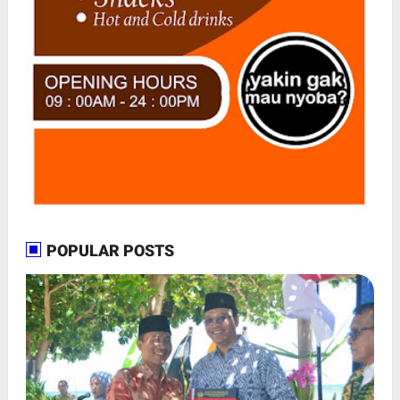
POPULAR POSTS