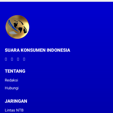
SUARA KONSUMEN INDONESIA
TENTANG
Redaksi
Hubungi
JARINGAN
Lintas NTB