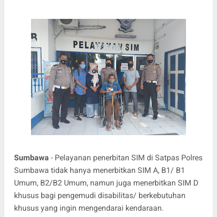
Sumbawa
- Pelayanan penerbitan SIM di Satpas Polres
Sumbawa tidak hanya menerbitkan SIM A, B1/ B1
Umum, B2/B2 Umum, namun juga menerbitkan SIM D
khusus bagi pengemudi disabilitas/ berkebutuhan
khusus yang ingin mengendarai kendaraan.