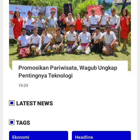
Promosikan Pariwisata, Wagub Ungkap
Pentingnya Teknologi
19:29
LATEST NEWS
TAGS
Ekonomi
Headline