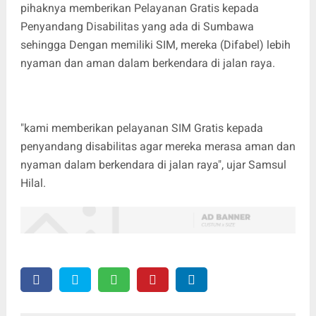
pihaknya memberikan Pelayanan Gratis kepada
Penyandang Disabilitas yang ada di Sumbawa
sehingga Dengan memiliki SIM, mereka (Difabel) lebih
nyaman dan aman dalam berkendara di jalan raya.
"kami memberikan pelayanan SIM Gratis kepada
penyandang disabilitas agar mereka merasa aman dan
nyaman dalam berkendara di jalan raya", ujar Samsul
Hilal.