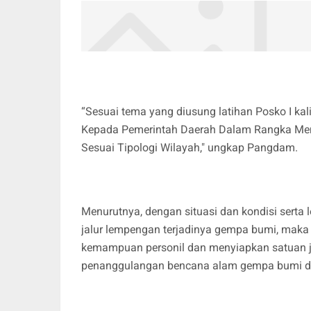
“Sesuai tema yang diusung latihan Posko I k
Kepada Pemerintah Daerah Dalam Rangka Me
Sesuai Tipologi Wilayah," ungkap Pangdam.
Menurutnya, dengan situasi dan kondisi serta 
jalur lempengan terjadinya gempa bumi, maka l
kemampuan personil dan menyiapkan satuan
penanggulangan bencana alam gempa bumi d