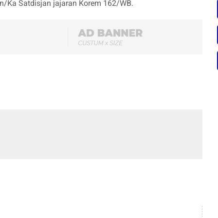
/Ka Satdisjan jajaran Korem 162/WB.