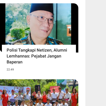
Polisi Tangkapi Netizen, Alumni
Lemhannas: Pejabat Jangan
Baperan
22:49