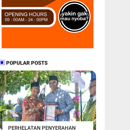
POPULAR POSTS
PERHELATAN PENYERAHAN