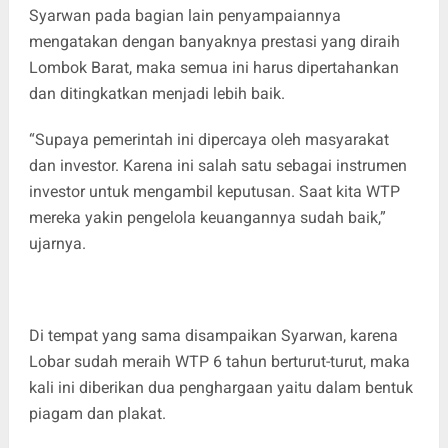
Syarwan pada bagian lain penyampaiannya
mengatakan dengan banyaknya prestasi yang diraih
Lombok Barat, maka semua ini harus dipertahankan
dan ditingkatkan menjadi lebih baik.
“Supaya pemerintah ini dipercaya oleh masyarakat
dan investor. Karena ini salah satu sebagai instrumen
investor untuk mengambil keputusan. Saat kita WTP
mereka yakin pengelola keuangannya sudah baik,”
ujarnya.
Di tempat yang sama disampaikan Syarwan, karena
Lobar sudah meraih WTP 6 tahun berturut-turut, maka
kali ini diberikan dua penghargaan yaitu dalam bentuk
piagam dan plakat.