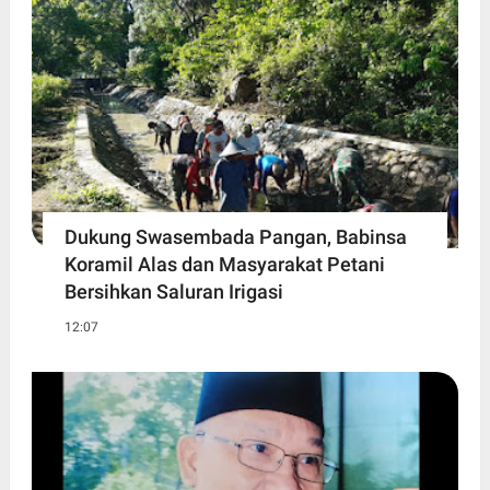
Dukung Swasembada Pangan, Babinsa
Koramil Alas dan Masyarakat Petani
Bersihkan Saluran Irigasi
12:07