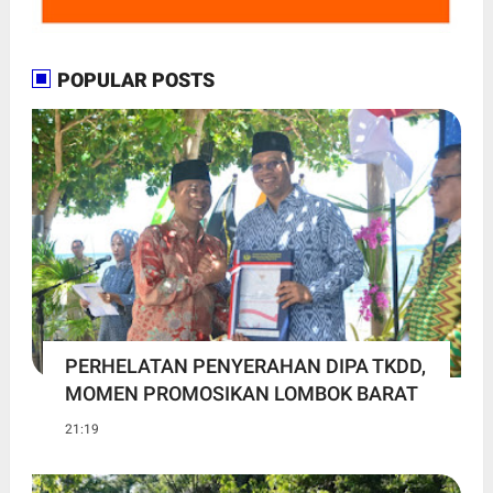
POPULAR POSTS
PERHELATAN PENYERAHAN DIPA TKDD,
MOMEN PROMOSIKAN LOMBOK BARAT
21:19