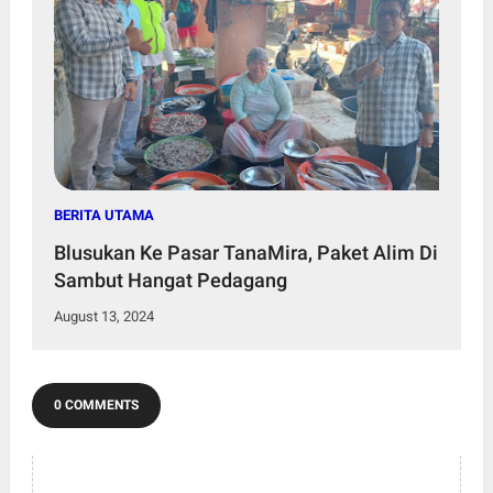
BERITA UTAMA
Blusukan Ke Pasar TanaMira, Paket Alim Di
Sambut Hangat Pedagang
August 13, 2024
0 COMMENTS