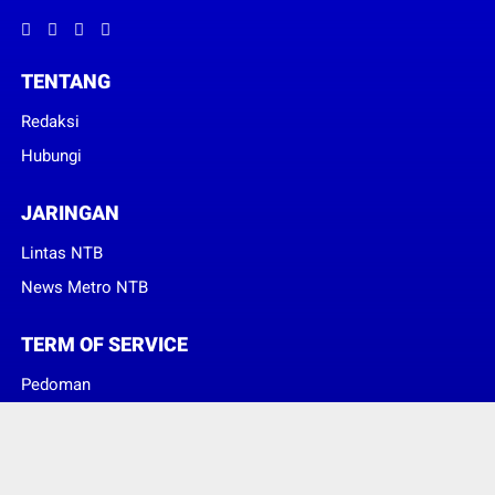
TENTANG
Redaksi
Hubungi
JARINGAN
Lintas NTB
News Metro NTB
TERM OF SERVICE
Pedoman
Sanggahan