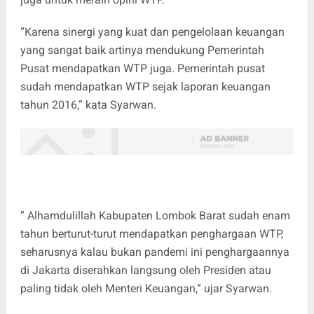
“Karena sinergi yang kuat dan pengelolaan keuangan
yang sangat baik artinya mendukung Pemerintah
Pusat mendapatkan WTP juga. Pemerintah pusat
sudah mendapatkan WTP sejak laporan keuangan
tahun 2016,” kata Syarwan.
” Alhamdulillah Kabupaten Lombok Barat sudah enam
tahun berturut-turut mendapatkan penghargaan WTP,
seharusnya kalau bukan pandemi ini penghargaannya
di Jakarta diserahkan langsung oleh Presiden atau
paling tidak oleh Menteri Keuangan,” ujar Syarwan.