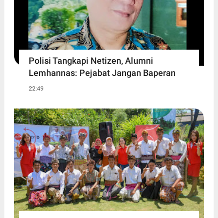
Polisi Tangkapi Netizen, Alumni
Lemhannas: Pejabat Jangan Baperan
22:49