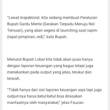
“Lewat Inspektorat kita sedang membuat Peraturan
Bupati Gardu Mente (Gerakan Terpadu Menuju Nol
Temuan), yang akan segera di launching saat rapim
(rapat pimpinan, red),” kata Bupati.
Menurut Bupati Lobar kita tidak akan puas hanya
dengan laporan keuangan yang bagus tetapi juga
menekankan pada output yang jelas, terukur dan
terarah.
“Tidak hanya dari sisi laporan keuangan saja tapi juga
output-nya harus betul-betul bisa dirasakan
manfaatnya oleh masyarakat,” jelas Fauzan.