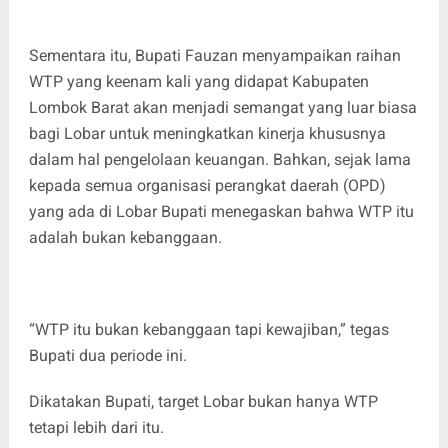
Sementara itu, Bupati Fauzan menyampaikan raihan
WTP yang keenam kali yang didapat Kabupaten
Lombok Barat akan menjadi semangat yang luar biasa
bagi Lobar untuk meningkatkan kinerja khususnya
dalam hal pengelolaan keuangan. Bahkan, sejak lama
kepada semua organisasi perangkat daerah (OPD)
yang ada di Lobar Bupati menegaskan bahwa WTP itu
adalah bukan kebanggaan.
“WTP itu bukan kebanggaan tapi kewajiban,” tegas
Bupati dua periode ini.
Dikatakan Bupati, target Lobar bukan hanya WTP
tetapi lebih dari itu.