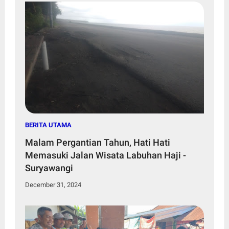
BERITA UTAMA
Malam Pergantian Tahun, Hati Hati
Memasuki Jalan Wisata Labuhan Haji -
Suryawangi
December 31, 2024