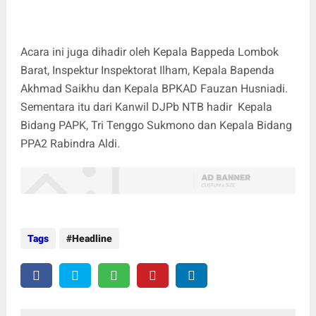
Acara ini juga dihadir oleh Kepala Bappeda Lombok
Barat, Inspektur Inspektorat Ilham, Kepala Bapenda
Akhmad Saikhu dan Kepala BPKAD Fauzan Husniadi.
Sementara itu dari Kanwil DJPb NTB hadir Kepala
Bidang PAPK, Tri Tenggo Sukmono dan Kepala Bidang
PPA2 Rabindra Aldi.
Tags
Headline