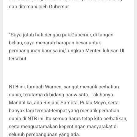
dan ditemani oleh Gubernur.
“Saya jatuh hati dengan pak Gubernur, di tangan
beliau, saya menaruh harapan besar untuk
pembangunan bangsa ini,” ungkap Menteri lulusan UI
tersebut.
NTB ini, tambah Wamen, sangat menarik perhatian
dunia, terutama di bidang pariwisata. Tak hanya
Mandalika, ada Rinjani, Samota, Pulau Moyo, serta
banyak lagi tempat-tempat yang menarik perhatian
dunia di NTB ini. Itu semua harus tetap kita perhatikan,
serta menguatamakan kepentingan masyarakat di
seluruh pembangunan yang ada.