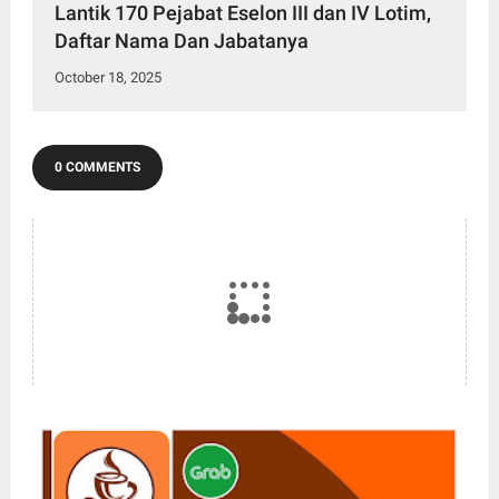
Lantik 170 Pejabat Eselon III dan IV Lotim,
Daftar Nama Dan Jabatanya
October 18, 2025
0 COMMENTS