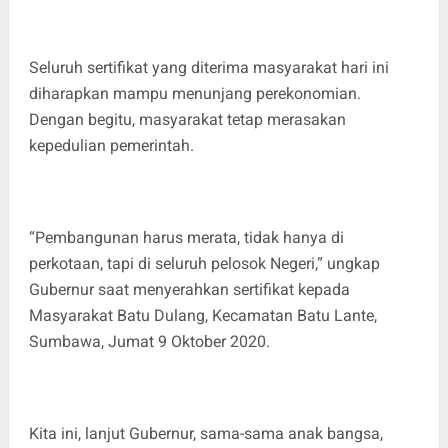
Seluruh sertifikat yang diterima masyarakat hari ini
diharapkan mampu menunjang perekonomian.
Dengan begitu, masyarakat tetap merasakan
kepedulian pemerintah.
“Pembangunan harus merata, tidak hanya di
perkotaan, tapi di seluruh pelosok Negeri,” ungkap
Gubernur saat menyerahkan sertifikat kepada
Masyarakat Batu Dulang, Kecamatan Batu Lante,
Sumbawa, Jumat 9 Oktober 2020.
Kita ini, lanjut Gubernur, sama-sama anak bangsa,