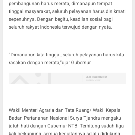
pembangunan harus merata, dimanapun tempat
tinggal masyarakat, seluruh pelayanan harus dinikmati
sepenuhnya. Dengan begitu, keadilan sosial bagi
seluruh rakyat Indonesia terwujud dengan nyata.
“Dimanapun kita tinggal, seluruh pelayanan harus kita
rasakan dengan merata,”ujar Gubernur.
Wakil Menteri Agraria dan Tata Ruang/ Wakil Kepala
Badan Pertanahan Nasional Surya Tjandra mengaku
jatuh hati dengan Gubernur NTB. Terhitung sudah tiga
kali berkunjung, semua kegiatannya selalu didukung