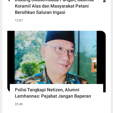
Koramil Alas dan Masyarakat Petani
Bersihkan Saluran Irigasi
12:07
Polisi Tangkapi Netizen, Alumni
Lemhannas: Pejabat Jangan Baperan
22:49