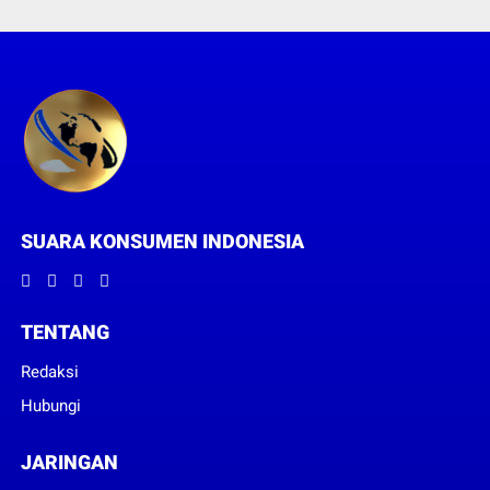
SUARA KONSUMEN INDONESIA
TENTANG
Redaksi
Hubungi
JARINGAN