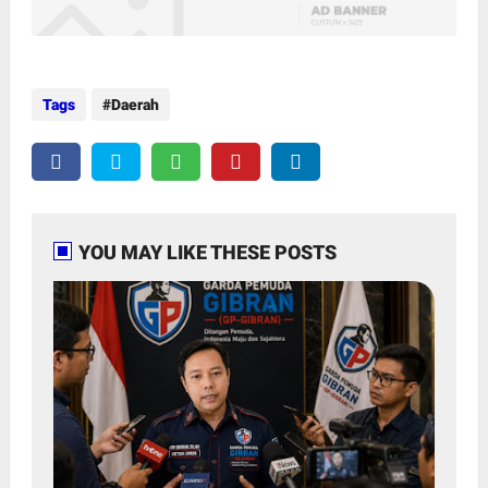
Tags
Daerah
YOU MAY LIKE THESE POSTS