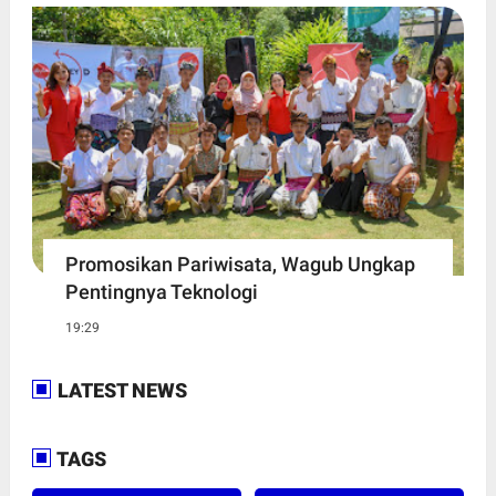
Promosikan Pariwisata, Wagub Ungkap
Pentingnya Teknologi
19:29
LATEST NEWS
TAGS