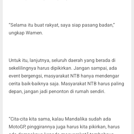
“Selama itu buat rakyat, saya siap pasang badan,”
ungkap Wamen.
Untuk itu, lanjutnya, seluruh daerah yang berada di
sekelilingnya harus dipikirkan. Jangan sampai, ada
event bergengsi, masyarakat NTB hanya mendengar
cerita baik-baiknya saja. Masyarakat NTB harus paling
depan, jangan jadi penonton di rumah sendiri.
“Cita-cita kita sama, kalau Mandalika sudah ada
MotoGP, pinggirannya juga harus kita pikirkan, harus