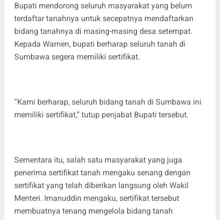
Bupati mendorong seluruh masyarakat yang belum
terdaftar tanahnya untuk secepatnya mendaftarkan
bidang tanahnya di masing-masing desa setempat.
Kepada Wamen, bupati berharap seluruh tanah di
Sumbawa segera memiliki sertifikat.
“Kami berharap, seluruh bidang tanah di Sumbawa ini
memiliki sertifikat,” tutup penjabat Bupati tersebut.
Sementara itu, salah satu masyarakat yang juga
penerima sertifikat tanah mengaku senang dengan
sertifikat yang telah diberikan langsung oleh Wakil
Menteri. Imanuddin mengaku, sertifikat tersebut
membuatnya tenang mengelola bidang tanah