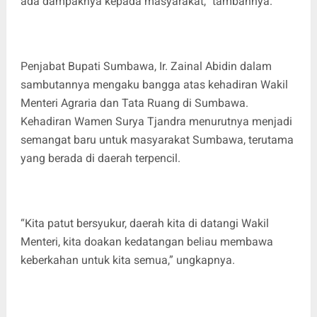
ada dampaknya kepada masyarakat,” tambahnya.
Penjabat Bupati Sumbawa, Ir. Zainal Abidin dalam
sambutannya mengaku bangga atas kehadiran Wakil
Menteri Agraria dan Tata Ruang di Sumbawa.
Kehadiran Wamen Surya Tjandra menurutnya menjadi
semangat baru untuk masyarakat Sumbawa, terutama
yang berada di daerah terpencil.
“Kita patut bersyukur, daerah kita di datangi Wakil
Menteri, kita doakan kedatangan beliau membawa
keberkahan untuk kita semua,” ungkapnya.