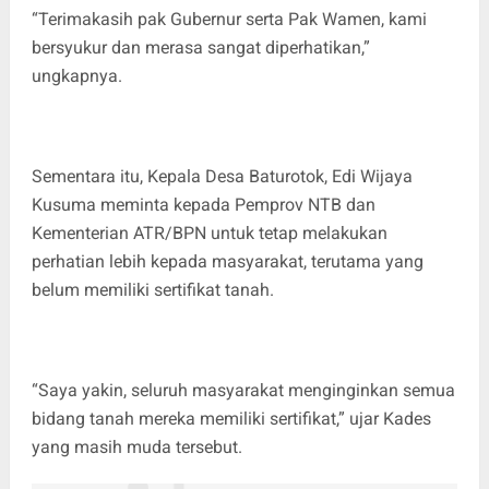
“Terimakasih pak Gubernur serta Pak Wamen, kami
bersyukur dan merasa sangat diperhatikan,”
ungkapnya.
Sementara itu, Kepala Desa Baturotok, Edi Wijaya
Kusuma meminta kepada Pemprov NTB dan
Kementerian ATR/BPN untuk tetap melakukan
perhatian lebih kepada masyarakat, terutama yang
belum memiliki sertifikat tanah.
“Saya yakin, seluruh masyarakat menginginkan semua
bidang tanah mereka memiliki sertifikat,” ujar Kades
yang masih muda tersebut.