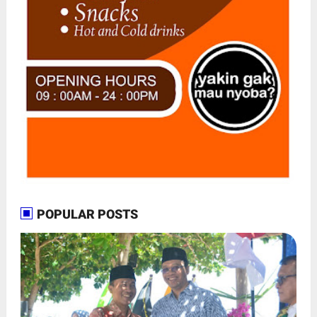
POPULAR POSTS