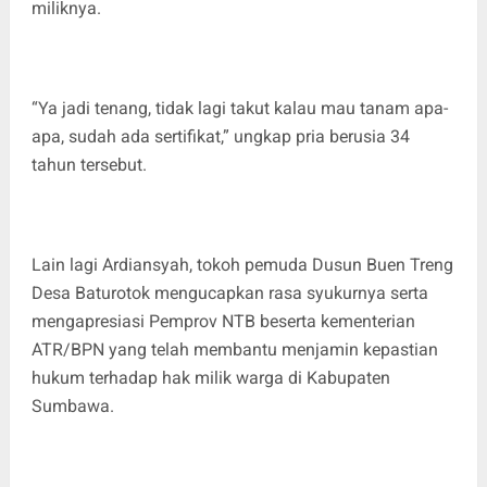
miliknya.
“Ya jadi tenang, tidak lagi takut kalau mau tanam apa-
apa, sudah ada sertifikat,” ungkap pria berusia 34
tahun tersebut.
Lain lagi Ardiansyah, tokoh pemuda Dusun Buen Treng
Desa Baturotok mengucapkan rasa syukurnya serta
mengapresiasi Pemprov NTB beserta kementerian
ATR/BPN yang telah membantu menjamin kepastian
hukum terhadap hak milik warga di Kabupaten
Sumbawa.