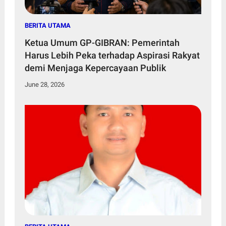
BERITA UTAMA
Ketua Umum GP-GIBRAN: Pemerintah
Harus Lebih Peka terhadap Aspirasi Rakyat
demi Menjaga Kepercayaan Publik
June 28, 2026