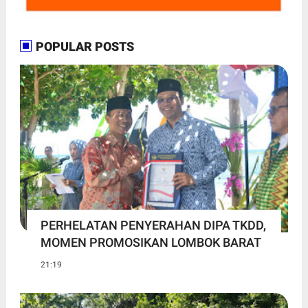
POPULAR POSTS
PERHELATAN PENYERAHAN DIPA TKDD,
MOMEN PROMOSIKAN LOMBOK BARAT
21:19