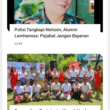
Polisi Tangkapi Netizen, Alumni
Lemhannas: Pejabat Jangan Baperan
22:49