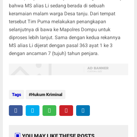
bahwa MS alias Li sedang berada di sebuah
keramaian malam warga Desa tanju. Dari tempat
tersebut Tim Puma melakukan penangkapan
selanjutnya di bawa ke Mapolres Dompu untuk
diproses lebih lanjut. Sama dengan kedua rekannya
MS alias Li dijerat dengan pasal 363 ayat 1 ke 3
dengan ancaman 7 (tujuh) tahun penjara.
Tags
Hukum Kriminal
YOU MAY LIKE THESE POSTS