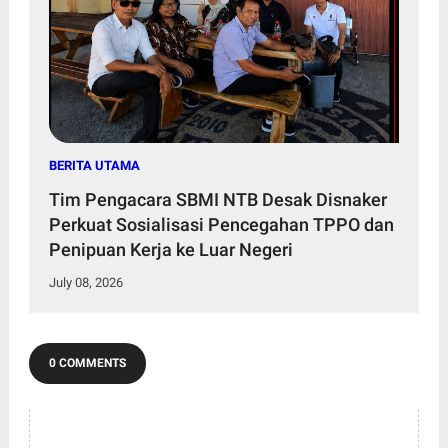
BERITA UTAMA
Tim Pengacara SBMI NTB Desak Disnaker
Perkuat Sosialisasi Pencegahan TPPO dan
Penipuan Kerja ke Luar Negeri
July 08, 2026
0 COMMENTS