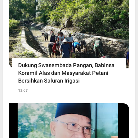
Dukung Swasembada Pangan, Babinsa
Koramil Alas dan Masyarakat Petani
Bersihkan Saluran Irigasi
12:07