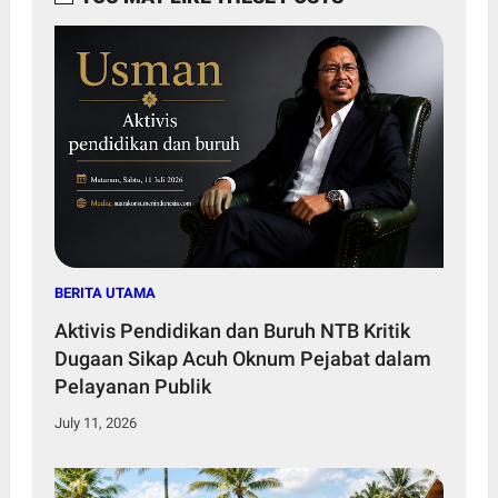
BERITA UTAMA
Aktivis Pendidikan dan Buruh NTB Kritik
Dugaan Sikap Acuh Oknum Pejabat dalam
Pelayanan Publik
July 11, 2026