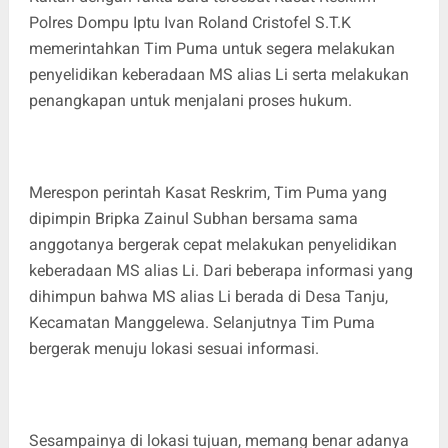
Polres Dompu Iptu Ivan Roland Cristofel S.T.K
memerintahkan Tim Puma untuk segera melakukan
penyelidikan keberadaan MS alias Li serta melakukan
penangkapan untuk menjalani proses hukum.
Merespon perintah Kasat Reskrim, Tim Puma yang
dipimpin Bripka Zainul Subhan bersama sama
anggotanya bergerak cepat melakukan penyelidikan
keberadaan MS alias Li. Dari beberapa informasi yang
dihimpun bahwa MS alias Li berada di Desa Tanju,
Kecamatan Manggelewa. Selanjutnya Tim Puma
bergerak menuju lokasi sesuai informasi.
Sesampainya di lokasi tujuan, memang benar adanya