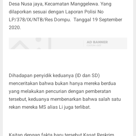
Desa Nusa jaya, Kecamatan Manggelewa. Yang
dilaporkan sesuai dengan Laporan Polisi No
LP/378/IX/NTB/Res Dompu. Tanggal 19 September
2020.
Dihadapan penyidik keduanya (ID dan SD)
menceritakan bahwa bukan hanya mereka berdua
yang melakukan pencurian dengan pemberatan
tersebut, keduanya membenarkan bahwa salah satu
rekan mereka MS alias Li juga terlibat.
Kaitan dengan fakta baru tersebut Kasat Reskrim