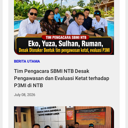
BERITA UTAMA
Tim Pengacara SBMI NTB Desak
Pengawasan dan Evaluasi Ketat terhadap
P3MI di NTB
July 08, 2026