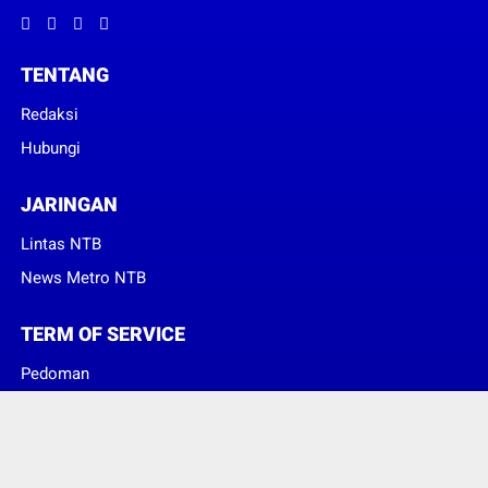
TENTANG
Redaksi
Hubungi
JARINGAN
Lintas NTB
News Metro NTB
TERM OF SERVICE
Pedoman
Sanggahan