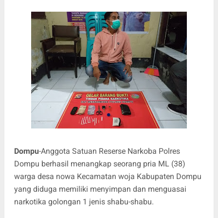
Dompu
-Anggota Satuan Reserse Narkoba Polres
Dompu berhasil menangkap seorang pria ML (38)
warga desa nowa Kecamatan woja Kabupaten Dompu
yang diduga memiliki menyimpan dan menguasai
narkotika golongan 1 jenis shabu-shabu.