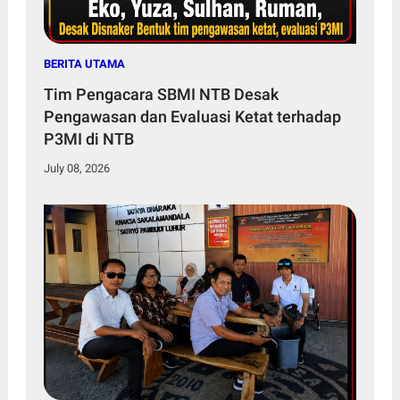
BERITA UTAMA
Tim Pengacara SBMI NTB Desak
Pengawasan dan Evaluasi Ketat terhadap
P3MI di NTB
July 08, 2026