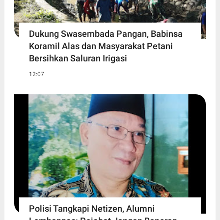
Dukung Swasembada Pangan, Babinsa
Koramil Alas dan Masyarakat Petani
Bersihkan Saluran Irigasi
12:07
Polisi Tangkapi Netizen, Alumni