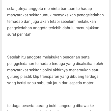
selanjutnya anggota meminta bantuan terhadap
masyarakat sekitar untuk menyaksikan penggeledahan
terhadap dan juga akan tetapi sebelum melakukan
pengeledahan anggota terlebih dahulu menunjukkan
surat perintah.
Setelah itu anggota melakukan pencarian serta
penggeledahan terhadap terduga yang disaksikan oleh
masyarakat sekitar. polisi akhirnya menemukan satu
gulung plastik klip transparan yang dibuang terduga
yang berisi sabu-sabu tak jauh dari sepeda motor.
terduga beserta barang bukti langsung dibawa ke