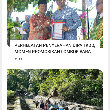
PERHELATAN PENYERAHAN DIPA TKDD,
MOMEN PROMOSIKAN LOMBOK BARAT
21:19