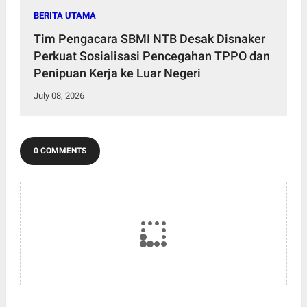
BERITA UTAMA
Tim Pengacara SBMI NTB Desak Disnaker
Perkuat Sosialisasi Pencegahan TPPO dan
Penipuan Kerja ke Luar Negeri
July 08, 2026
0 COMMENTS