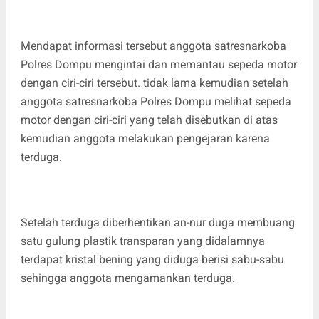
Mendapat informasi tersebut anggota satresnarkoba
Polres Dompu mengintai dan memantau sepeda motor
dengan ciri-ciri tersebut. tidak lama kemudian setelah
anggota satresnarkoba Polres Dompu melihat sepeda
motor dengan ciri-ciri yang telah disebutkan di atas
kemudian anggota melakukan pengejaran karena
terduga.
Setelah terduga diberhentikan an-nur duga membuang
satu gulung plastik transparan yang didalamnya
terdapat kristal bening yang diduga berisi sabu-sabu
sehingga anggota mengamankan terduga.