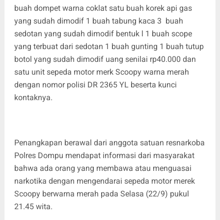
buah dompet warna coklat satu buah korek api gas
yang sudah dimodif 1 buah tabung kaca 3 buah
sedotan yang sudah dimodif bentuk l 1 buah scope
yang terbuat dari sedotan 1 buah gunting 1 buah tutup
botol yang sudah dimodif uang senilai rp40.000 dan
satu unit sepeda motor merk Scoopy warna merah
dengan nomor polisi DR 2365 YL beserta kunci
kontaknya.
Penangkapan berawal dari anggota satuan resnarkoba
Polres Dompu mendapat informasi dari masyarakat
bahwa ada orang yang membawa atau menguasai
narkotika dengan mengendarai sepeda motor merek
Scoopy berwarna merah pada Selasa (22/9) pukul
21.45 wita.