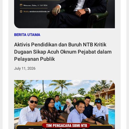
BERITA UTAMA
Aktivis Pendidikan dan Buruh NTB Kritik
Dugaan Sikap Acuh Oknum Pejabat dalam
Pelayanan Publik
July 11, 2026