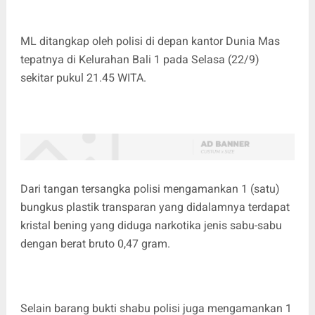
ML ditangkap oleh polisi di depan kantor Dunia Mas
tepatnya di Kelurahan Bali 1 pada Selasa (22/9)
sekitar pukul 21.45 WITA.
Dari tangan tersangka polisi mengamankan 1 (satu)
bungkus plastik transparan yang didalamnya terdapat
kristal bening yang diduga narkotika jenis sabu-sabu
dengan berat bruto 0,47 gram.
Selain barang bukti shabu polisi juga mengamankan 1