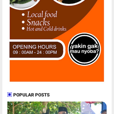
POPULAR POSTS