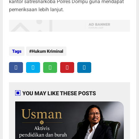
kantor satresnarkoba Polres Dompu guna mendapat
pemeriksaan lebih lanjut.
Tags
Hukum Kriminal
YOU MAY LIKE THESE POSTS