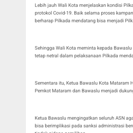
Lebih jauh Wali Kota menjelaskan kondisi Pi
protokol Covid-19. Baik selama proses kampa
berharap Pilkada mendatang bisa menjadi Pilk
Sehingga Wali Kota meminta kepada Bawaslu 
tetap netral dalam pelaksanaan Pilkada mend
Sementara itu, Ketua Bawaslu Kota Mataram
Pemkot Mataram dan Bawaslu menjadi dukung
Ketua Bawaslu mengingatkan seluruh ASN aga
bisa berimplikasi pada sanksi administrasi 