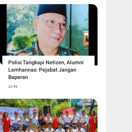
Polisi Tangkapi Netizen, Alumni
Lemhannas: Pejabat Jangan
Baperan
22:49