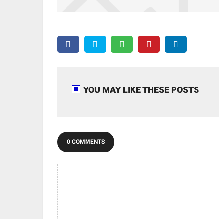
YOU MAY LIKE THESE POSTS
0 COMMENTS