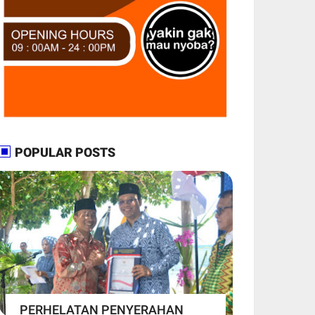
POPULAR POSTS
PERHELATAN PENYERAHAN