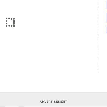
ADVERTISEMENT