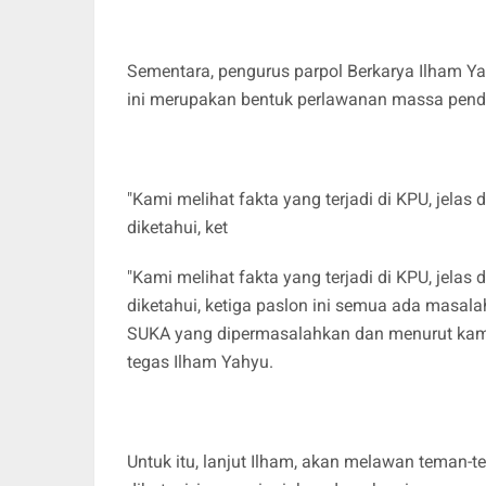
Sementara, pengurus parpol Berkarya Ilham Y
ini merupakan bentuk perlawanan massa pend
"Kami melihat fakta yang terjadi di KPU, jelas
diketahui, ket
"Kami melihat fakta yang terjadi di KPU, jelas
diketahui, ketiga paslon ini semua ada masala
SUKA yang dipermasalahkan dan menurut kami 
tegas Ilham Yahyu.
Untuk itu, lanjut Ilham, akan melawan teman-t