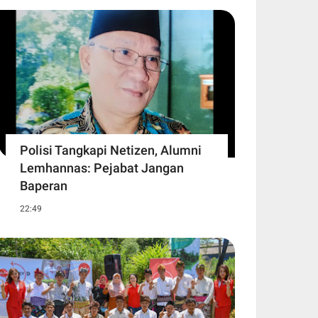
Polisi Tangkapi Netizen, Alumni
Lemhannas: Pejabat Jangan
Baperan
22:49