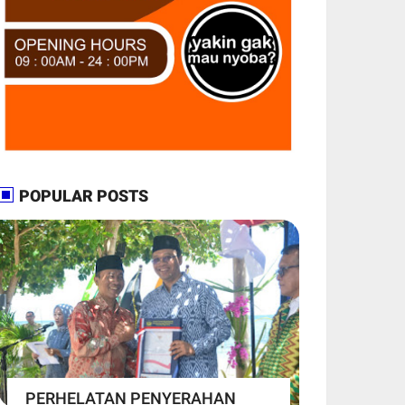
POPULAR POSTS
PERHELATAN PENYERAHAN