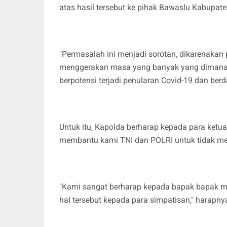
atas hasil tersebut ke pihak Bawaslu Kabupa
"Permasalah ini menjadi sorotan, dikarenaka
menggerakan masa yang banyak yang diman
berpotensi terjadi penularan Covid-19 dan ber
Untuk itu, Kapolda berharap kepada para ketu
membantu kami TNI dan POLRI untuk tidak m
"Kami sangat berharap kepada bapak bapak 
hal tersebut kepada para simpatisan," harapny