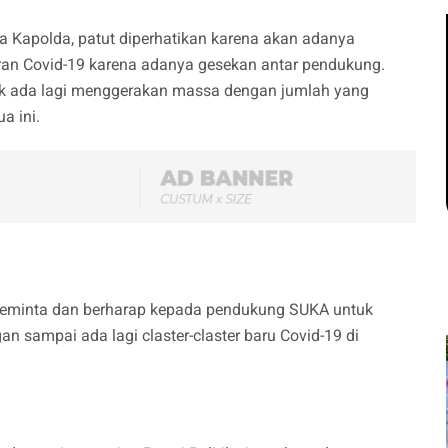
 Kapolda, patut diperhatikan karena akan adanya
aran Covid-19 karena adanya gesekan antar pendukung.
k ada lagi menggerakan massa dengan jumlah yang
a ini.
eminta dan berharap kepada pendukung SUKA untuk
sampai ada lagi claster-claster baru Covid-19 di