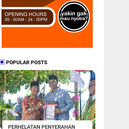
POPULAR POSTS
PERHELATAN PENYERAHAN