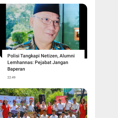
Polisi Tangkapi Netizen, Alumni
Lemhannas: Pejabat Jangan
Baperan
22:49