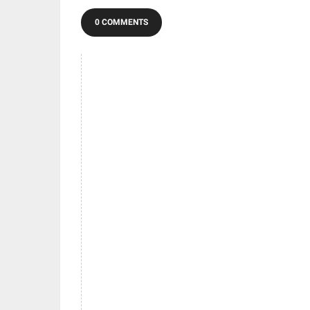
0 COMMENTS