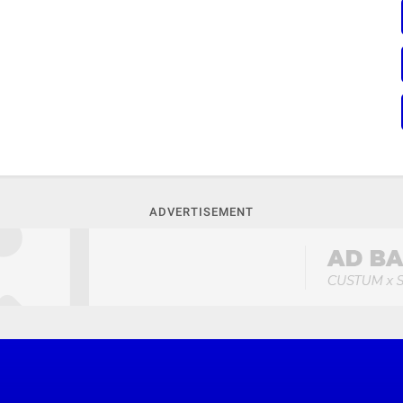
ADVERTISEMENT