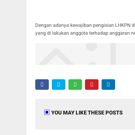
Dengan adanya kewajiban pengisian LHKPN di 
yang di lakukan anggota terhadap anggaran n
YOU MAY LIKE THESE POSTS