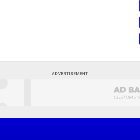
ADVERTISEMENT