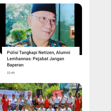
Polisi Tangkapi Netizen, Alumni
Lemhannas: Pejabat Jangan
Baperan
22:49