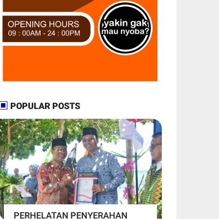
POPULAR POSTS
PERHELATAN PENYERAHAN