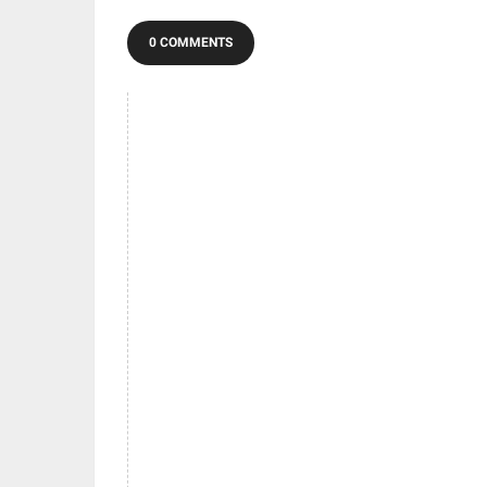
0 COMMENTS