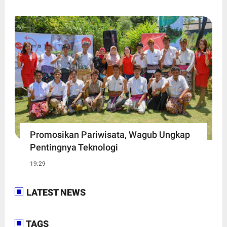
Promosikan Pariwisata, Wagub Ungkap
Pentingnya Teknologi
19:29
LATEST NEWS
TAGS