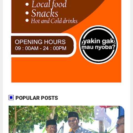
POPULAR POSTS