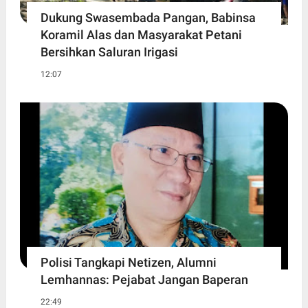
Dukung Swasembada Pangan, Babinsa
Koramil Alas dan Masyarakat Petani
Bersihkan Saluran Irigasi
12:07
Polisi Tangkapi Netizen, Alumni
Lemhannas: Pejabat Jangan Baperan
22:49