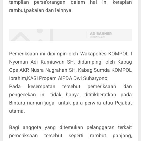
tampilan perse'orangan dalam hal ini kerapian
rambut,pakaian dan lainnya.
Pemeriksaan ini dipimpin oleh Wakapolres KOMPOL I
Nyoman Adi Kurniawan SH. didampingi oleh Kabag
Ops AKP. Nusra Nugrahan SH, Kabag Sumda KOMPOL
Ibrahim,KASI Propam AIPDA Dwi Suharyono.
Pada kesempatan tersebut pemeriksaan dan
pengecekan ini tidak hanya dititikberatkan pada
Bintara namun juga untuk para perwira atau Pejabat
utama.
Bagi anggota yang ditemukan pelanggaran terkait
pemeriksaan tersebut seperti rambut panjang,