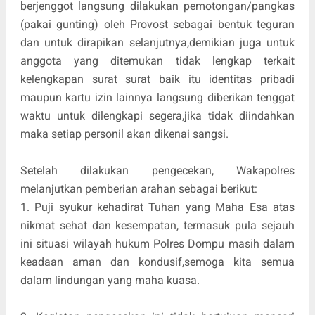
berjenggot langsung dilakukan pemotongan/pangkas
(pakai gunting) oleh Provost sebagai bentuk teguran
dan untuk dirapikan selanjutnya,demikian juga untuk
anggota yang ditemukan tidak lengkap terkait
kelengkapan surat surat baik itu identitas pribadi
maupun kartu izin lainnya langsung diberikan tenggat
waktu untuk dilengkapi segera,jika tidak diindahkan
maka setiap personil akan dikenai sangsi.
Setelah dilakukan pengecekan, Wakapolres
melanjutkan pemberian arahan sebagai berikut:
1. Puji syukur kehadirat Tuhan yang Maha Esa atas
nikmat sehat dan kesempatan, termasuk pula sejauh
ini situasi wilayah hukum Polres Dompu masih dalam
keadaan aman dan kondusif,semoga kita semua
dalam lindungan yang maha kuasa.