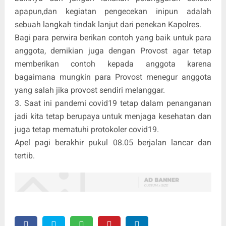
apapun,dan kegiatan pengecekan inipun adalah
sebuah langkah tindak lanjut dari penekan Kapolres.
Bagi para perwira berikan contoh yang baik untuk para
anggota, demikian juga dengan Provost agar tetap
memberikan contoh kepada anggota karena
bagaimana mungkin para Provost menegur anggota
yang salah jika provost sendiri melanggar.
3. Saat ini pandemi covid19 tetap dalam penanganan
jadi kita tetap berupaya untuk menjaga kesehatan dan
juga tetap mematuhi protokoler covid19.
Apel pagi berakhir pukul 08.05 berjalan lancar dan
tertib.