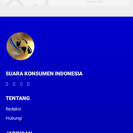
SUARA KONSUMEN INDONESIA
TENTANG
Redaksi
Hubungi