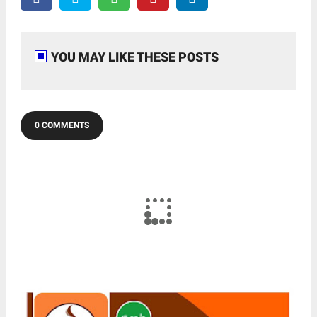
YOU MAY LIKE THESE POSTS
0 COMMENTS