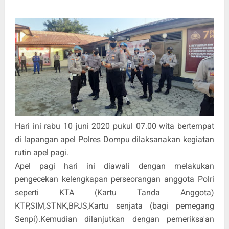
Hari ini rabu 10 juni 2020 pukul 07.00 wita bertempat
di lapangan apel Polres Dompu dilaksanakan kegiatan
rutin apel pagi.
Apel pagi hari ini diawali dengan melakukan
pengecekan kelengkapan perseorangan anggota Polri
seperti KTA (Kartu Tanda Anggota)
KTP,SIM,STNK,BPJS,Kartu senjata (bagi pemegang
Senpi).Kemudian dilanjutkan dengan pemeriksa'an