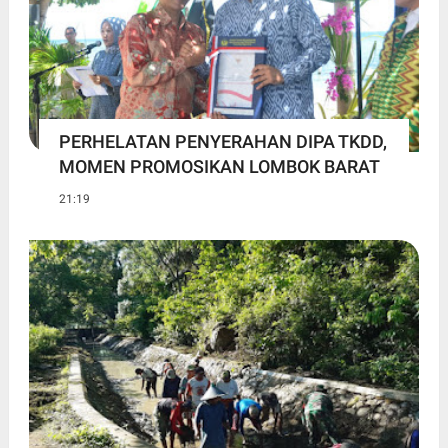
PERHELATAN PENYERAHAN DIPA TKDD,
MOMEN PROMOSIKAN LOMBOK BARAT
21:19