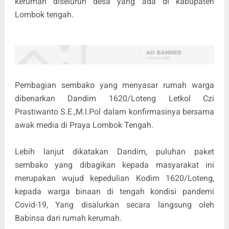
kerumah diseluruh desa yang ada di kabupaten
Lombok tengah.
Pembagian sembako yang menyasar rumah warga
dibenarkan Dandim 1620/Loteng Letkol Czi
Prastiwanto S.E.,M.I.Pol dalam konfirmasinya bersama
awak media di Praya Lombok Tengah.
Lebih lanjut dikatakan Dandim, puluhan paket
sembako yang dibagikan kepada masyarakat ini
merupakan wujud kepedulian Kodim 1620/Loteng,
kepada warga binaan di tengah kondisi pandemi
Covid-19, Yang disalurkan secara langsung oleh
Babinsa dari rumah kerumah.