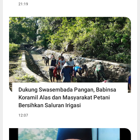
21:19
Dukung Swasembada Pangan, Babinsa
Koramil Alas dan Masyarakat Petani
Bersihkan Saluran Irigasi
12:07