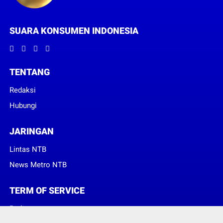
SUARA KONSUMEN INDONESIA
TENTANG
Redaksi
Hubungi
JARINGAN
Lintas NTB
News Metro NTB
TERM OF SERVICE
Pedoman