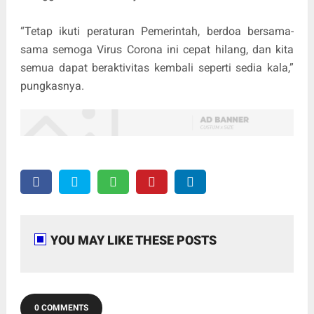
“Tetap ikuti peraturan Pemerintah, berdoa bersama-
sama semoga Virus Corona ini cepat hilang, dan kita
semua dapat beraktivitas kembali seperti sedia kala,”
pungkasnya.
YOU MAY LIKE THESE POSTS
0 COMMENTS