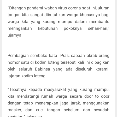
“Ditengah pandemi wabah virus corona saat ini, uluran
tangan kita sangat dibutuhkan warga khususnya bagi
warga kita yang kurang mampu dalam membantu
meringankan kebutuhan pokoknya sehari-hari,”
ujarnya.
Pembagian sembako kata Pras, sapaan akrab orang
nomor satu di kodim loteng tersebut, kali ini dibagikan
oleh seluruh Babinsa yang ada diseluruh koramil
jajaran kodim loteng.
“Tepatnya kepada masyarakat yang kurang mampu,
kita mendatangi rumah warga secara door to door
dengan tetap menerapkan jaga jarak, menggunakan
masker, dan cuci tangan sebelum dan sesudah
kegiatan,” jelasnya.