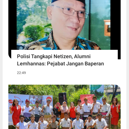
Polisi Tangkapi Netizen, Alumni
Lemhannas: Pejabat Jangan Baperan
22:49