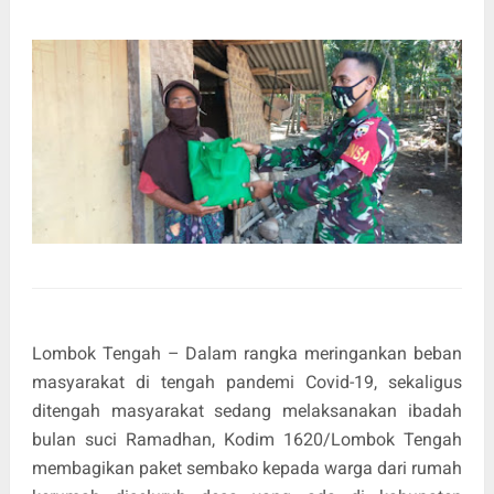
Lombok Tengah – Dalam rangka meringankan beban
masyarakat di tengah pandemi Covid-19, sekaligus
ditengah masyarakat sedang melaksanakan ibadah
bulan suci Ramadhan, Kodim 1620/Lombok Tengah
membagikan paket sembako kepada warga dari rumah