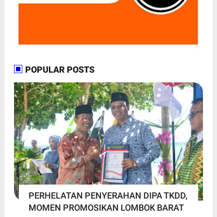
POPULAR POSTS
PERHELATAN PENYERAHAN DIPA TKDD,
MOMEN PROMOSIKAN LOMBOK BARAT