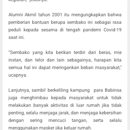
Alumni Akmil tahun 2001 itu mengungkapkan bahwa
pemberian bantuan berupa sembako ini sebagai rasa
peduli kepada sesama di tengah pandemi Covid-19
saat ini.
“Sembako yang kita berikan terdiri dari beras, mie
instan, dan telor dan lain sebagainya, harapan kita
semua hal ini dapat meringankan beban masyarakat,"
ucapnya.
Lanjutnya, sambil berkeliling kampung para Babinsa
juga menghimbau kepada masyarakat untuk tidak
melakukan banyak aktivitas di luar rumah jika tidak
penting, selalu menjaga jarak, dan menjaga kebersihan
dengan sering mencuci tangan, serta selalu
menggunakan masker jika keluar rumah.