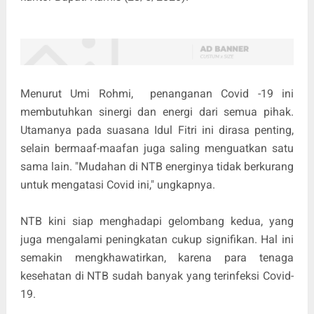
Menurut Umi Rohmi, penanganan Covid -19 ini
membutuhkan sinergi dan energi dari semua pihak.
Utamanya pada suasana Idul Fitri ini dirasa penting,
selain bermaaf-maafan juga saling menguatkan satu
sama lain. "Mudahan di NTB energinya tidak berkurang
untuk mengatasi Covid ini," ungkapnya.
NTB kini siap menghadapi gelombang kedua, yang
juga mengalami peningkatan cukup signifikan. Hal ini
semakin mengkhawatirkan, karena para tenaga
kesehatan di NTB sudah banyak yang terinfeksi Covid-
19.