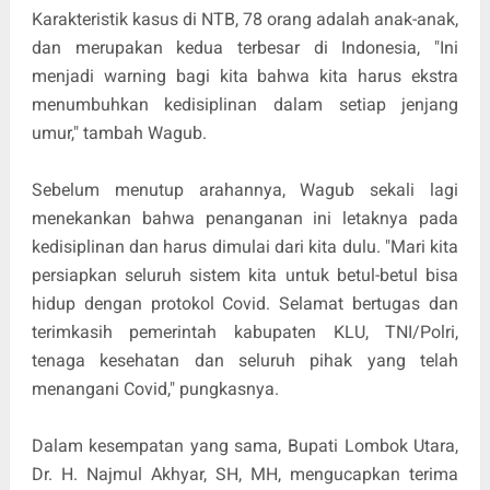
Karakteristik kasus di NTB, 78 orang adalah anak-anak,
dan merupakan kedua terbesar di Indonesia, "Ini
menjadi warning bagi kita bahwa kita harus ekstra
menumbuhkan kedisiplinan dalam setiap jenjang
umur," tambah Wagub.
Sebelum menutup arahannya, Wagub sekali lagi
menekankan bahwa penanganan ini letaknya pada
kedisiplinan dan harus dimulai dari kita dulu. "Mari kita
persiapkan seluruh sistem kita untuk betul-betul bisa
hidup dengan protokol Covid. Selamat bertugas dan
terimkasih pemerintah kabupaten KLU, TNI/Polri,
tenaga kesehatan dan seluruh pihak yang telah
menangani Covid," pungkasnya.
Dalam kesempatan yang sama, Bupati Lombok Utara,
Dr. H. Najmul Akhyar, SH, MH, mengucapkan terima