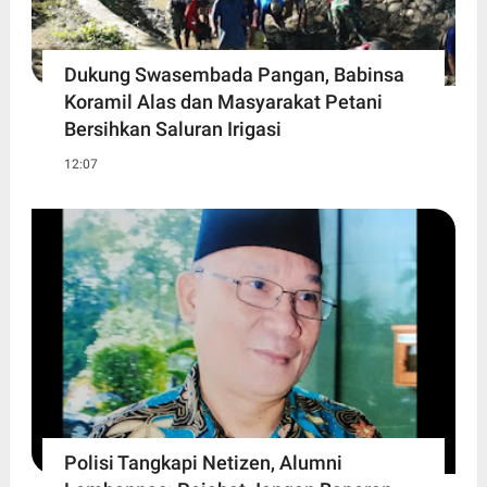
Dukung Swasembada Pangan, Babinsa
Koramil Alas dan Masyarakat Petani
Bersihkan Saluran Irigasi
12:07
Polisi Tangkapi Netizen, Alumni