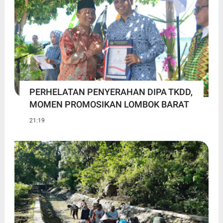
PERHELATAN PENYERAHAN DIPA TKDD,
MOMEN PROMOSIKAN LOMBOK BARAT
21:19