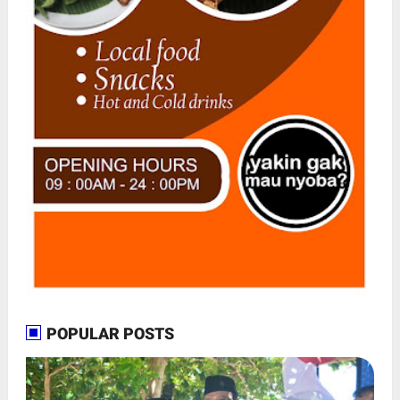
POPULAR POSTS