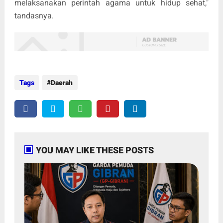
melaksanakan perintah agama untuk hidup sehat,"
tandasnya.
Tags
Daerah
YOU MAY LIKE THESE POSTS