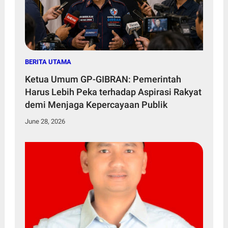
BERITA UTAMA
Ketua Umum GP-GIBRAN: Pemerintah
Harus Lebih Peka terhadap Aspirasi Rakyat
demi Menjaga Kepercayaan Publik
June 28, 2026