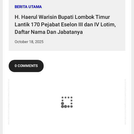
BERITA UTAMA
H. Haerul Warisin Bupati Lombok Timur
Lantik 170 Pejabat Eselon III dan IV Lotim,
Daftar Nama Dan Jabatanya
October 18, 2025
0 COMMENTS