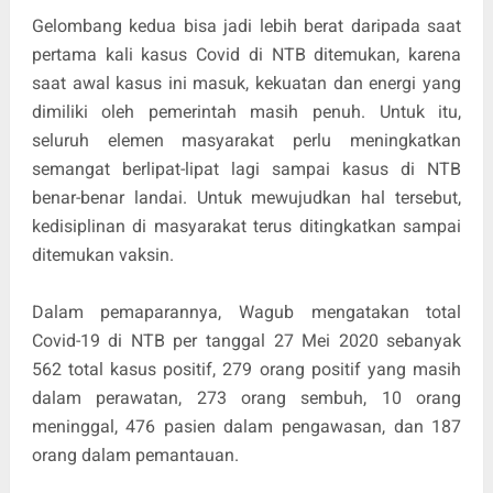
Gelombang kedua bisa jadi lebih berat daripada saat
pertama kali kasus Covid di NTB ditemukan, karena
saat awal kasus ini masuk, kekuatan dan energi yang
dimiliki oleh pemerintah masih penuh. Untuk itu,
seluruh elemen masyarakat perlu meningkatkan
semangat berlipat-lipat lagi sampai kasus di NTB
benar-benar landai. Untuk mewujudkan hal tersebut,
kedisiplinan di masyarakat terus ditingkatkan sampai
ditemukan vaksin.
Dalam pemaparannya, Wagub mengatakan total
Covid-19 di NTB per tanggal 27 Mei 2020 sebanyak
562 total kasus positif, 279 orang positif yang masih
dalam perawatan, 273 orang sembuh, 10 orang
meninggal, 476 pasien dalam pengawasan, dan 187
orang dalam pemantauan.