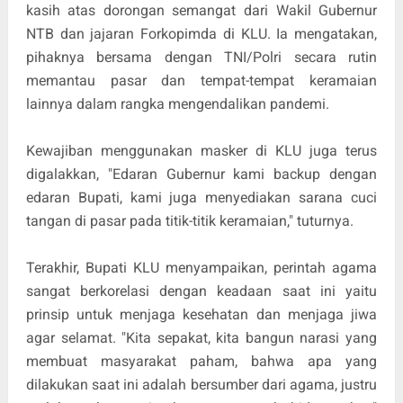
kasih atas dorongan semangat dari Wakil Gubernur
NTB dan jajaran Forkopimda di KLU. Ia mengatakan,
pihaknya bersama dengan TNI/Polri secara rutin
memantau pasar dan tempat-tempat keramaian
lainnya dalam rangka mengendalikan pandemi.
Kewajiban menggunakan masker di KLU juga terus
digalakkan, "Edaran Gubernur kami backup dengan
edaran Bupati, kami juga menyediakan sarana cuci
tangan di pasar pada titik-titik keramaian," tuturnya.
Terakhir, Bupati KLU menyampaikan, perintah agama
sangat berkorelasi dengan keadaan saat ini yaitu
prinsip untuk menjaga kesehatan dan menjaga jiwa
agar selamat. "Kita sepakat, kita bangun narasi yang
membuat masyarakat paham, bahwa apa yang
dilakukan saat ini adalah bersumber dari agama, justru