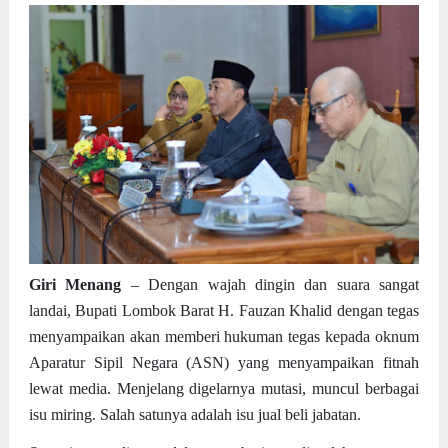
Giri Menang
– Dengan wajah dingin dan suara sangat
landai, Bupati Lombok Barat H. Fauzan Khalid dengan tegas
menyampaikan akan memberi hukuman tegas kepada oknum
Aparatur Sipil Negara (ASN) yang menyampaikan fitnah
lewat media. Menjelang digelarnya mutasi, muncul berbagai
isu miring. Salah satunya adalah isu jual beli jabatan.