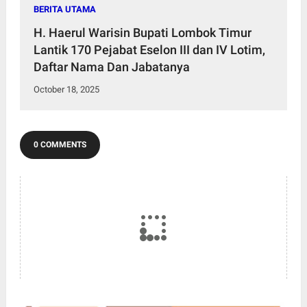
BERITA UTAMA
H. Haerul Warisin Bupati Lombok Timur
Lantik 170 Pejabat Eselon III dan IV Lotim,
Daftar Nama Dan Jabatanya
October 18, 2025
0 COMMENTS