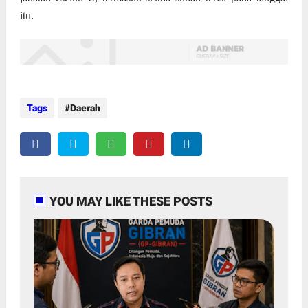
itu.
Tags
Daerah
YOU MAY LIKE THESE POSTS