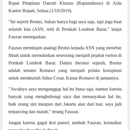
Rapat Pimpinan Daerah Khusus (Rapumdasus) di Aula
Kantor Bupati, Selasa (1/10/2019).
"Ini seperti Brutus, bukan hanya bagi saya saja, tapi juga buat
seluruh kita (ASN, red) di Pemkab Lombok Barat," lanjut
Fauzan menegaskan.
Fauzan meminjam analogi Brutus kepada ASN yang menebar
fitnah untuk memuluskan seseorang menjadi pejabat eselon di
Pemkab Lombok Barat. Dalam literatur sejarah, Brutus
adalah senator Romawi yang menjadi pelaku konspirasi
untuk membunuh Julius Cesar, Kaisar Romawi di jamannya.
"Awalnya saya menganggap hal itu biasa saja, namun karena
banyak yang menghubungi saya dan menanyakan hal itu,
baik orang sini maupun dari Jakarta atau dari luar, saya jadi
terpancing dan marah," terang Fauzan.
Jangan karena gagal ikut pansel, tambah Fauzan, kemudian