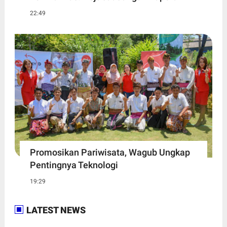
22:49
Promosikan Pariwisata, Wagub Ungkap
Pentingnya Teknologi
19:29
LATEST NEWS