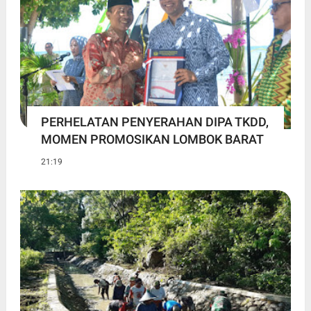
PERHELATAN PENYERAHAN DIPA TKDD,
MOMEN PROMOSIKAN LOMBOK BARAT
21:19