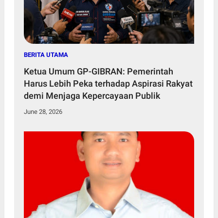
BERITA UTAMA
Ketua Umum GP-GIBRAN: Pemerintah
Harus Lebih Peka terhadap Aspirasi Rakyat
demi Menjaga Kepercayaan Publik
June 28, 2026