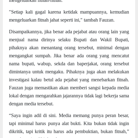
mengeluarkan fitnah-fitnah.
"Setiap kali gagal karena ketidak mampuannya, kemudian
mengeluarkan fitnah jahat seperti ini," tambah Fauzan.
Disampaikannya, jika benar ada pejabat atau orang lain yang
menjual nama dirinya selaku Bupati dan Wakil Bupati,
pihaknya akan menantang orang tersebut, minimal dengan
mengangkat sumpah. Jika benar ada orang yang mencatut
nama bupati, wabup, sekda dan baperjakat, orang tersebut
dimintanya untuk mengaku. Pihaknya juga akan melakukan
investigasi kalau betul ada pejabat yang menebarkan fitnah.
Fauzan juga memastikan akan memberi sangsi kepada media
lokal dengan mengarahkan jajarannya tidak lagi bekerja sama
dengan media tersebut.
“Saya ingin adil di sini. Media memang punya peran besar,
tapi minimal harus punya alat bukti. Kita bukan tidak ingin
dikritik, tapi kritik itu harus ada pembuktian, bukan fitnah,”