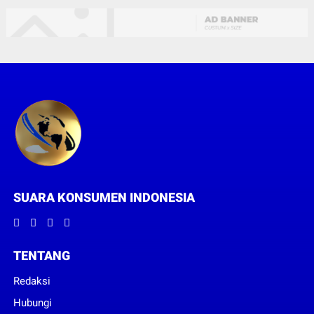
SUARA KONSUMEN INDONESIA
TENTANG
Redaksi
Hubungi