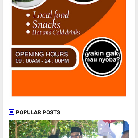
POPULAR POSTS