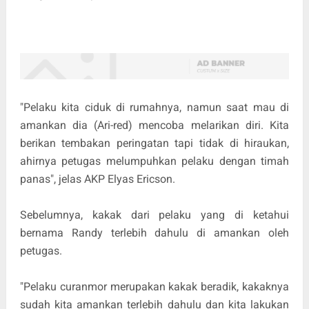
"Pelaku kita ciduk di rumahnya, namun saat mau di
amankan dia (Ari-red) mencoba melarikan diri. Kita
berikan tembakan peringatan tapi tidak di hiraukan,
ahirnya petugas melumpuhkan pelaku dengan timah
panas", jelas AKP Elyas Ericson.
Sebelumnya, kakak dari pelaku yang di ketahui
bernama Randy terlebih dahulu di amankan oleh
petugas.
"Pelaku curanmor merupakan kakak beradik, kakaknya
sudah kita amankan terlebih dahulu dan kita lakukan