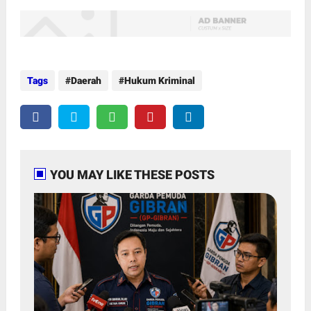
Tags
Daerah
Hukum Kriminal
YOU MAY LIKE THESE POSTS