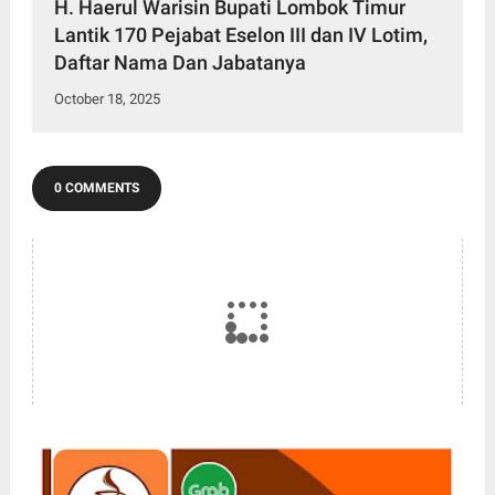
H. Haerul Warisin Bupati Lombok Timur
Lantik 170 Pejabat Eselon III dan IV Lotim,
Daftar Nama Dan Jabatanya
October 18, 2025
0 COMMENTS