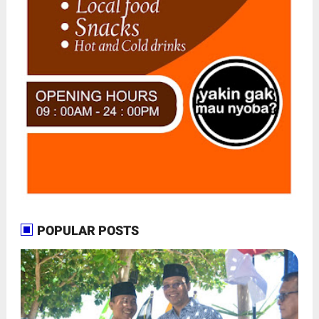
POPULAR POSTS