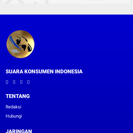
SUARA KONSUMEN INDONESIA
TENTANG
Redaksi
Hubungi
JARINGAN