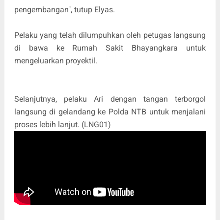
pengembangan", tutup Elyas.
Pelaku yang telah dilumpuhkan oleh petugas langsung
di bawa ke Rumah Sakit Bhayangkara untuk
mengeluarkan proyektil.
Selanjutnya, pelaku Ari dengan tangan terborgol
langsung di gelandang ke Polda NTB untuk menjalani
proses lebih lanjut. (LNG01)