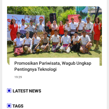
Promosikan Pariwisata, Wagub Ungkap
Pentingnya Teknologi
19:29
LATEST NEWS
TAGS