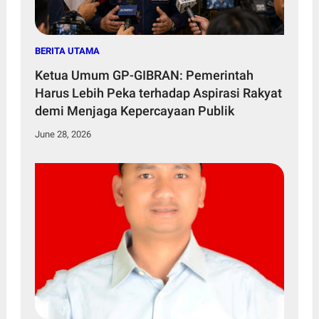
BERITA UTAMA
Ketua Umum GP-GIBRAN: Pemerintah
Harus Lebih Peka terhadap Aspirasi Rakyat
demi Menjaga Kepercayaan Publik
June 28, 2026