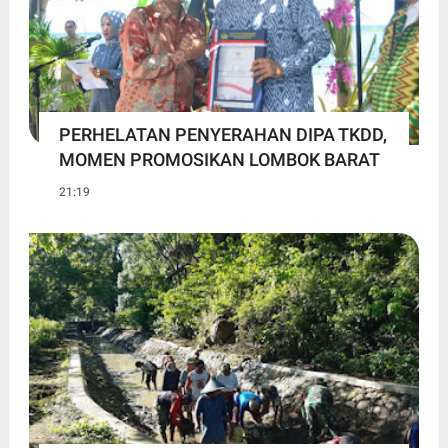
PERHELATAN PENYERAHAN DIPA TKDD,
MOMEN PROMOSIKAN LOMBOK BARAT
21:19