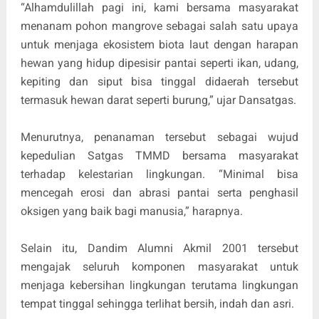
“Alhamdulillah pagi ini, kami bersama masyarakat
menanam pohon mangrove sebagai salah satu upaya
untuk menjaga ekosistem biota laut dengan harapan
hewan yang hidup dipesisir pantai seperti ikan, udang,
kepiting dan siput bisa tinggal didaerah tersebut
termasuk hewan darat seperti burung,” ujar Dansatgas.
Menurutnya, penanaman tersebut sebagai wujud
kepedulian Satgas TMMD bersama masyarakat
terhadap kelestarian lingkungan. “Minimal bisa
mencegah erosi dan abrasi pantai serta penghasil
oksigen yang baik bagi manusia,” harapnya.
Selain itu, Dandim Alumni Akmil 2001 tersebut
mengajak seluruh komponen masyarakat untuk
menjaga kebersihan lingkungan terutama lingkungan
tempat tinggal sehingga terlihat bersih, indah dan asri.