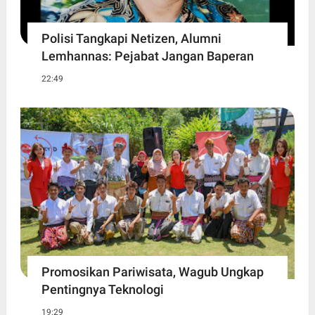
Polisi Tangkapi Netizen, Alumni
Lemhannas: Pejabat Jangan Baperan
22:49
Promosikan Pariwisata, Wagub Ungkap
Pentingnya Teknologi
19:29