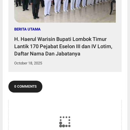
BERITA UTAMA
H. Haerul Warisin Bupati Lombok Timur
Lantik 170 Pejabat Eselon III dan IV Lotim,
Daftar Nama Dan Jabatanya
October 18, 2025
0 COMMENTS