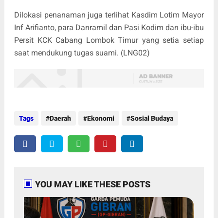
Dilokasi penanaman juga terlihat Kasdim Lotim Mayor
Inf Arifianto, para Danramil dan Pasi Kodim dan ibu-ibu
Persit KCK Cabang Lombok Timur yang setia setiap
saat mendukung tugas suami. (LNG02)
Tags
Daerah
Ekonomi
Sosial Budaya
YOU MAY LIKE THESE POSTS