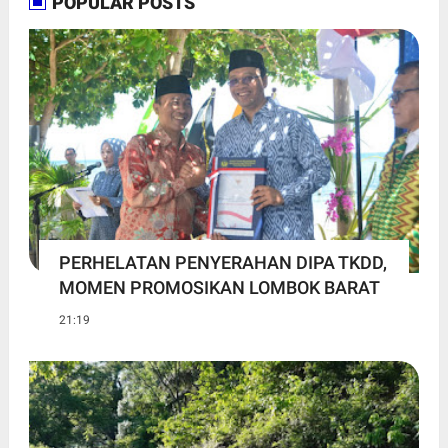
POPULAR POSTS
PERHELATAN PENYERAHAN DIPA TKDD,
MOMEN PROMOSIKAN LOMBOK BARAT
21:19