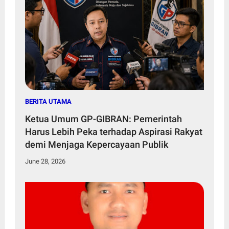
BERITA UTAMA
Ketua Umum GP-GIBRAN: Pemerintah
Harus Lebih Peka terhadap Aspirasi Rakyat
demi Menjaga Kepercayaan Publik
June 28, 2026