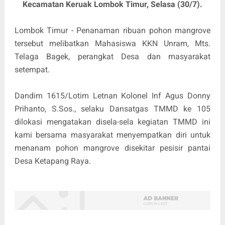
Kecamatan Keruak Lombok Timur, Selasa (30/7).
Lombok Timur - Penanaman ribuan pohon mangrove
tersebut melibatkan Mahasiswa KKN Unram, Mts.
Telaga Bagek, perangkat Desa dan masyarakat
setempat.
Dandim 1615/Lotim Letnan Kolonel Inf Agus Donny
Prihanto, S.Sos., selaku Dansatgas TMMD ke 105
dilokasi mengatakan disela-sela kegiatan TMMD ini
kami bersama masyarakat menyempatkan diri untuk
menanam pohon mangrove disekitar pesisir pantai
Desa Ketapang Raya.