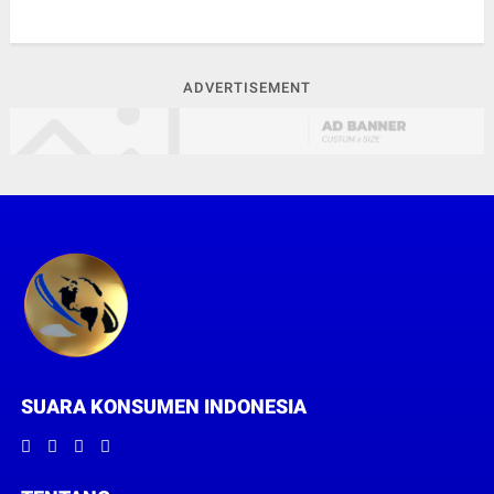
ADVERTISEMENT
SUARA KONSUMEN INDONESIA